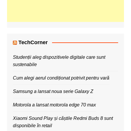
TechCorner
Studenții aleg dispozitivele digitale care sunt
sustenabile
Cum alegi aerul condiționat potrivit pentru vară
Samsung a lansat noua serie Galaxy Z
Motorola a lansat motorola edge 70 max
Xiaomi Sound Play și căștile Redmi Buds 8 sunt
disponibile în retail