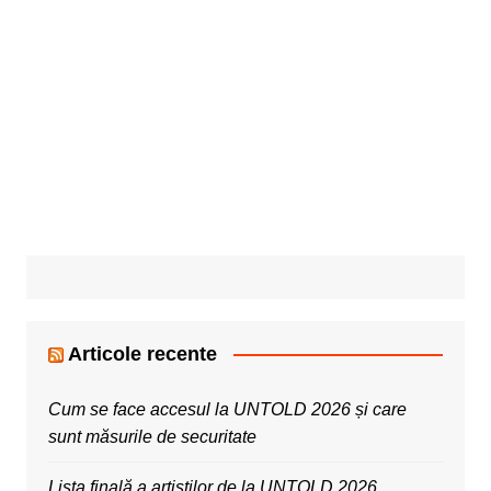
Articole recente
Cum se face accesul la UNTOLD 2026 și care
sunt măsurile de securitate
Lista finală a artiștilor de la UNTOLD 2026