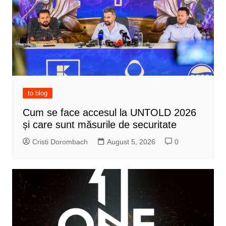
to blog
Cum se face accesul la UNTOLD 2026
și care sunt măsurile de securitate
Cristi Dorombach
August 5, 2026
0