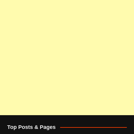
Top Posts & Pages