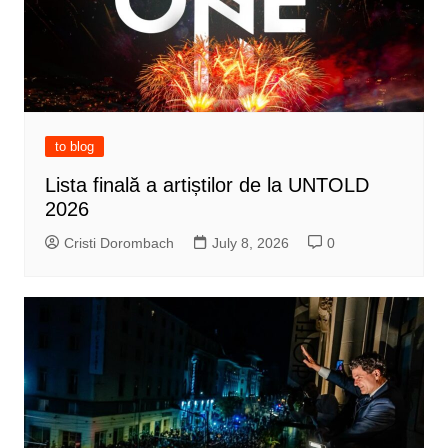
to blog
Lista finală a artiștilor de la UNTOLD
2026
Cristi Dorombach
July 8, 2026
0