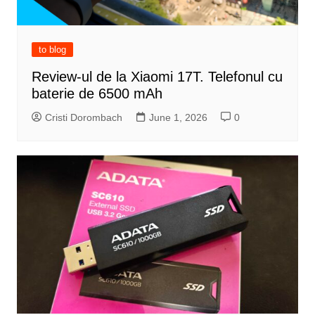
to blog
Review-ul de la Xiaomi 17T. Telefonul cu
baterie de 6500 mAh
Cristi Dorombach
June 1, 2026
0