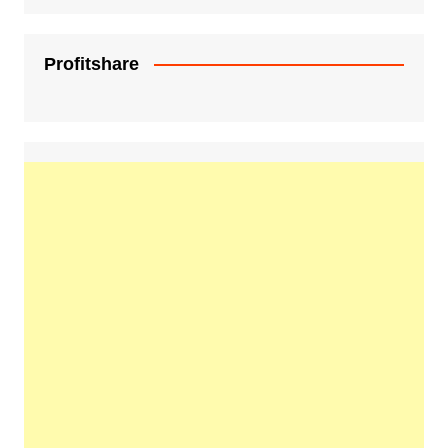
Profitshare