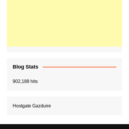
Blog Stats
902,188 hits
Hostgate Gazduire