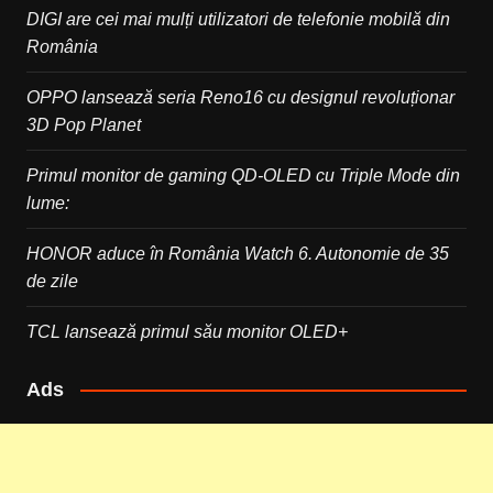
DIGI are cei mai mulți utilizatori de telefonie mobilă din
România
OPPO lansează seria Reno16 cu designul revoluționar
3D Pop Planet
Primul monitor de gaming QD-OLED cu Triple Mode din
lume:
HONOR aduce în România Watch 6. Autonomie de 35
de zile
TCL lansează primul său monitor OLED+
Ads