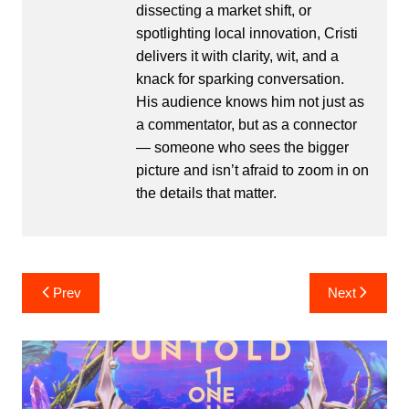
dissecting a market shift, or
spotlighting local innovation, Cristi
delivers it with clarity, wit, and a
knack for sparking conversation.
His audience knows him not just as
a commentator, but as a connector
— someone who sees the bigger
picture and isn’t afraid to zoom in on
the details that matter.
Post
Prev
Next
navigation