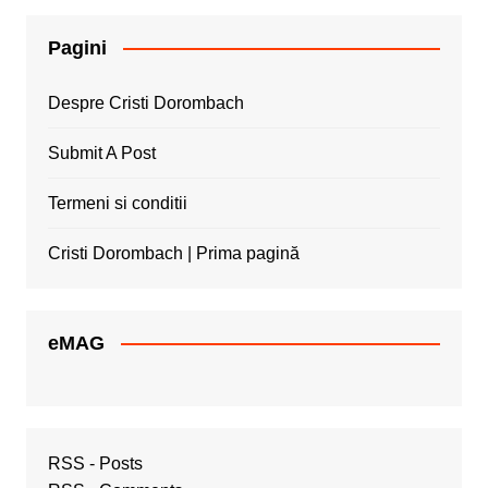
Pagini
Despre Cristi Dorombach
Submit A Post
Termeni si conditii
Cristi Dorombach | Prima pagină
eMAG
RSS - Posts