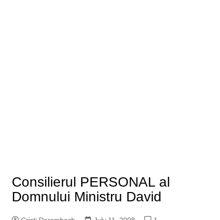
Consilierul PERSONAL al
Domnului Ministru David