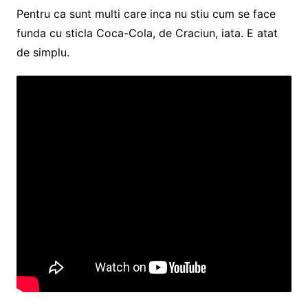
Pentru ca sunt multi care inca nu stiu cum se face
funda cu sticla Coca-Cola, de Craciun, iata. E atat
de simplu.