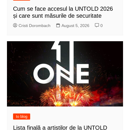
Cum se face accesul la UNTOLD 2026
și care sunt măsurile de securitate
Cristi Dorombach
August 5, 2026
0
to blog
Lista finală a artiștilor de la UNTOLD