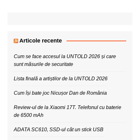
Articole recente
Cum se face accesul la UNTOLD 2026 și care
sunt măsurile de securitate
Lista finală a artiștilor de la UNTOLD 2026
Cum își bate joc Nicușor Dan de România
Review-ul de la Xiaomi 17T. Telefonul cu baterie
de 6500 mAh
ADATA SC610, SSD-ul cât un stick USB