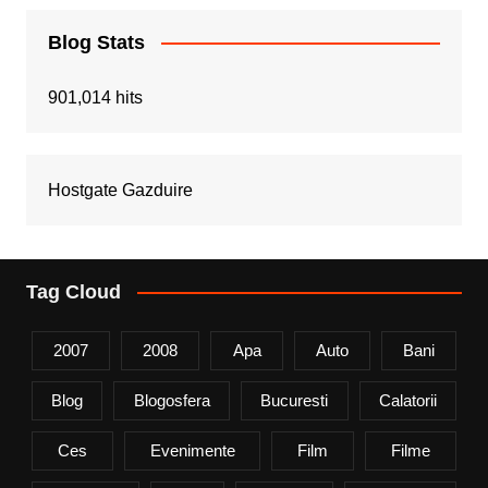
Blog Stats
901,014 hits
Hostgate Gazduire
Tag Cloud
2007
2008
Apa
Auto
Bani
Blog
Blogosfera
Bucuresti
Calatorii
Ces
Evenimente
Film
Filme