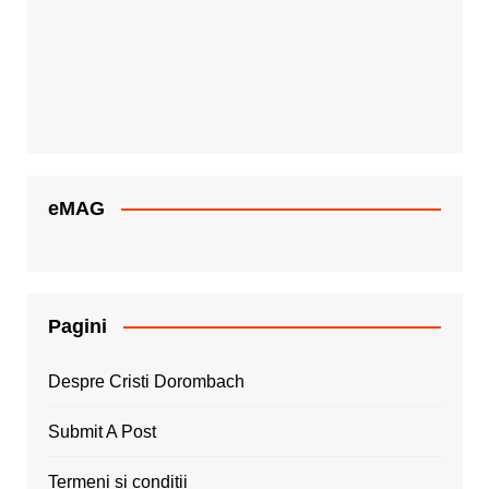
eMAG
Pagini
Despre Cristi Dorombach
Submit A Post
Termeni si conditii