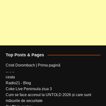
Top Posts & Pages
Cristi Dorombach | Prima pagină
... .. ..
ceata
Radio21 - Blog
Coke Live Peninsula ziua 3
Cum se face accesul la UNTOLD 2026 și care sunt
măsurile de securitate