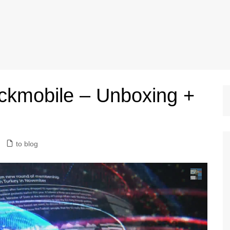
ckmobile – Unboxing +
to blog