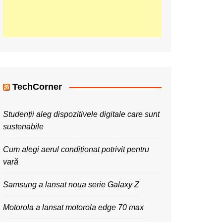
TechCorner
Studenții aleg dispozitivele digitale care sunt
sustenabile
Cum alegi aerul condiționat potrivit pentru
vară
Samsung a lansat noua serie Galaxy Z
Motorola a lansat motorola edge 70 max