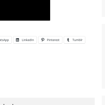
tsApp
LinkedIn
Pinterest
Tumblr