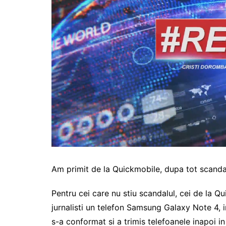
Am primit de la Quickmobile, dupa tot scanda
Pentru cei care nu stiu scandalul, cei de la Q
jurnalisti un telefon Samsung Galaxy Note 4, i
s-a conformat si a trimis telefoanele inapoi i