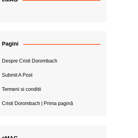
Pagini
Despre Cristi Dorombach
Submit A Post
Termeni si conditii
Cristi Dorombach | Prima pagină