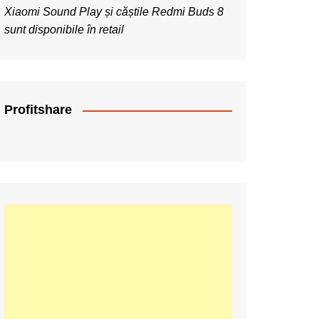
Xiaomi Sound Play și căștile Redmi Buds 8
sunt disponibile în retail
Profitshare