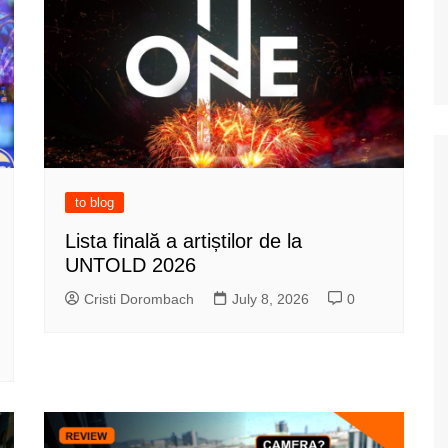
to blog
Lista finală a artiștilor de la
UNTOLD 2026
Cristi Dorombach
July 8, 2026
0