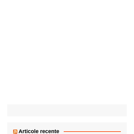
Articole recente