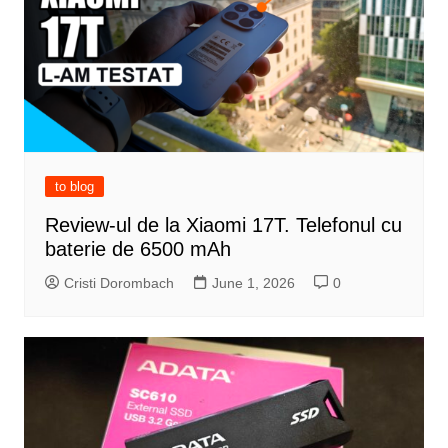
to blog
Review-ul de la Xiaomi 17T. Telefonul cu
baterie de 6500 mAh
Cristi Dorombach
June 1, 2026
0