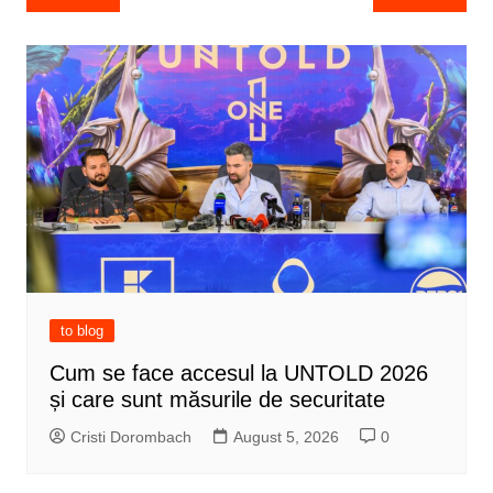
navigation
to blog
Cum se face accesul la UNTOLD 2026
și care sunt măsurile de securitate
Cristi Dorombach
August 5, 2026
0