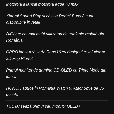
Motorola a lansat motorola edge 70 max
Xiaomi Sound Play și căștile Redmi Buds 8 sunt
disponibile în retail
DIGI are cei mai mulți utilizatori de telefonie mobilă din
România
OPPO lansează seria Reno16 cu designul revoluționar
3D Pop Planet
Primul monitor de gaming QD-OLED cu Triple Mode din
lume:
HONOR aduce în România Watch 6. Autonomie de 35
de zile
TCL lansează primul său monitor OLED+