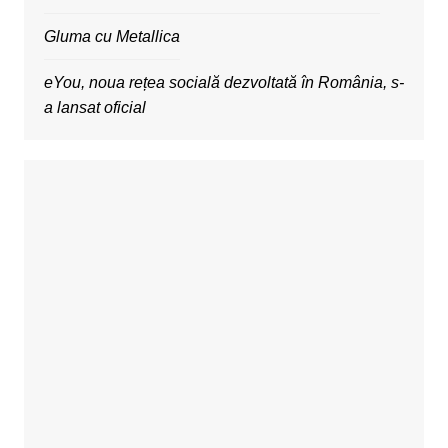
Gluma cu Metallica
eYou, noua rețea socială dezvoltată în România, s-
a lansat oficial