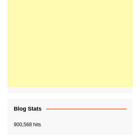
Blog Stats
900,568 hits