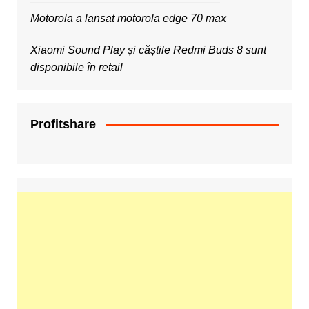
Motorola a lansat motorola edge 70 max
Xiaomi Sound Play și căștile Redmi Buds 8 sunt
disponibile în retail
Profitshare