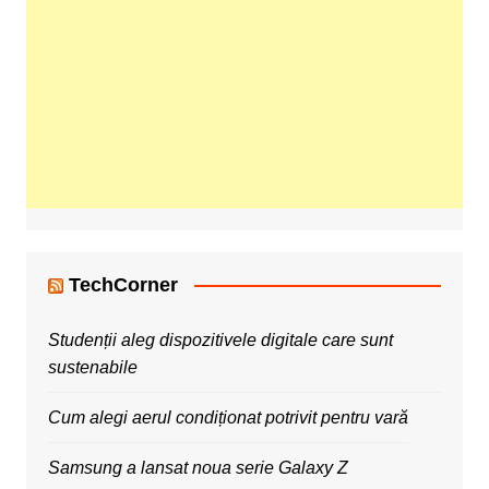
TechCorner
Studenții aleg dispozitivele digitale care sunt
sustenabile
Cum alegi aerul condiționat potrivit pentru vară
Samsung a lansat noua serie Galaxy Z