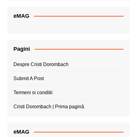
eMAG
Pagini
Despre Cristi Dorombach
Submit A Post
Termeni si conditii
Cristi Dorombach | Prima pagină
eMAG