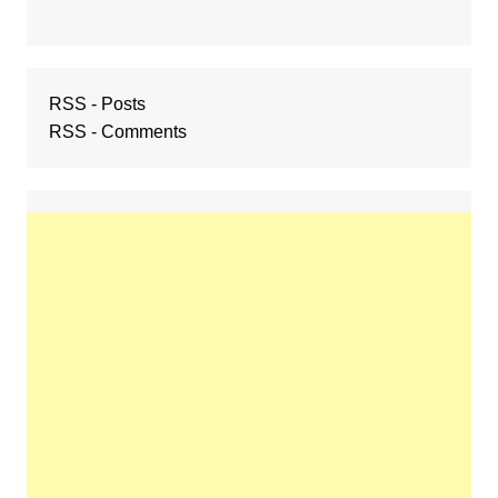
RSS - Posts
RSS - Comments