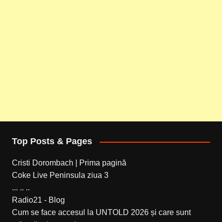
Top Posts & Pages
Cristi Dorombach | Prima pagină
Coke Live Peninsula ziua 3
... .. ..
Radio21 - Blog
Cum se face accesul la UNTOLD 2026 și care sunt