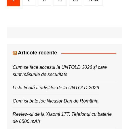
pagination
Articole recente
Cum se face accesul la UNTOLD 2026 și care
sunt măsurile de securitate
Lista finală a artiștilor de la UNTOLD 2026
Cum își bate joc Nicușor Dan de România
Review-ul de la Xiaomi 17T. Telefonul cu baterie
de 6500 mAh