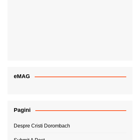
eMAG
Pagini
Despre Cristi Dorombach