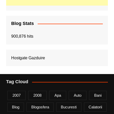
Blog Stats
900,876 hits
Hostgate Gazduire
Tag Cloud
2007
2008
Apa
Auto
Bani
Blog
Blogosfera
Bucuresti
Calatorii