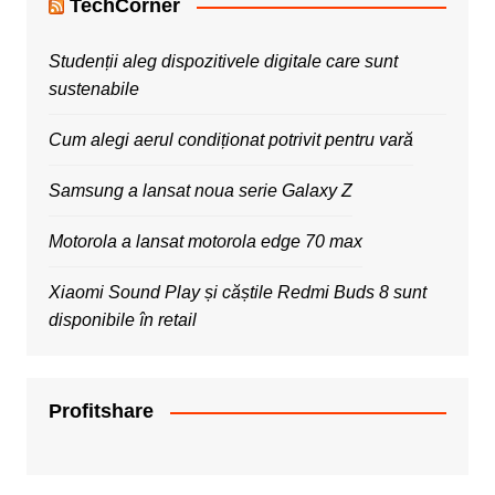
TechCorner
Studenții aleg dispozitivele digitale care sunt
sustenabile
Cum alegi aerul condiționat potrivit pentru vară
Samsung a lansat noua serie Galaxy Z
Motorola a lansat motorola edge 70 max
Xiaomi Sound Play și căștile Redmi Buds 8 sunt
disponibile în retail
Profitshare