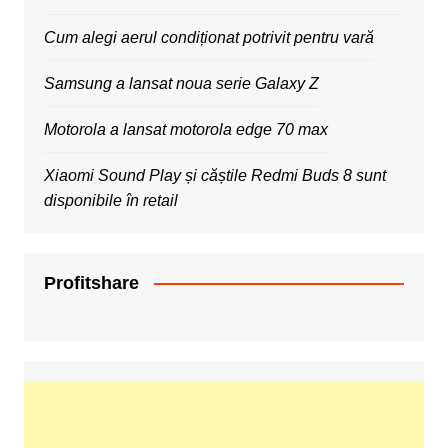
Cum alegi aerul condiționat potrivit pentru vară
Samsung a lansat noua serie Galaxy Z
Motorola a lansat motorola edge 70 max
Xiaomi Sound Play și căștile Redmi Buds 8 sunt
disponibile în retail
Profitshare