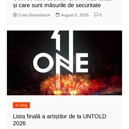
și care sunt măsurile de securitate
Cristi Dorombach
August 5, 2026
0
to blog
Lista finală a artiștilor de la UNTOLD
2026