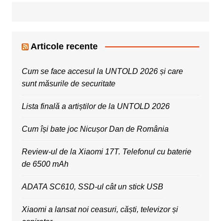
Articole recente
Cum se face accesul la UNTOLD 2026 și care
sunt măsurile de securitate
Lista finală a artiștilor de la UNTOLD 2026
Cum își bate joc Nicușor Dan de România
Review-ul de la Xiaomi 17T. Telefonul cu baterie
de 6500 mAh
ADATA SC610, SSD-ul cât un stick USB
Xiaomi a lansat noi ceasuri, căști, televizor și