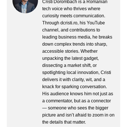
Cristi Dorombach is a Romanian
tech voice who thrives where
curiosity meets communication.
Through dcristi.ro, his YouTube
channel, and contributions to
leading business media, he breaks
down complex trends into sharp,
accessible stories. Whether
unpacking the latest gadget,
dissecting a market shift, or
spotlighting local innovation, Cristi
delivers it with clarity, wit, and a
knack for sparking conversation.
His audience knows him not just as
a commentator, but as a connector
— someone who sees the bigger
picture and isn’t afraid to zoom in on
the details that matter.