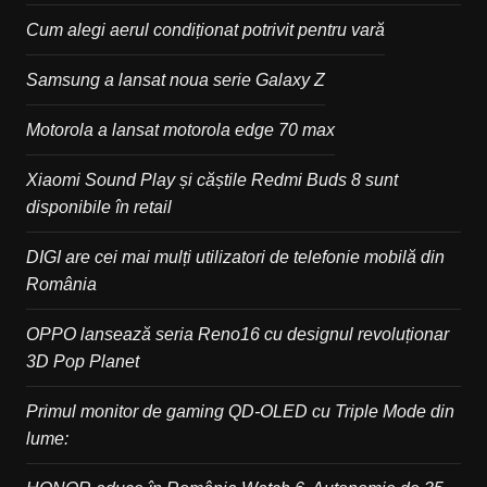
Cum alegi aerul condiționat potrivit pentru vară
Samsung a lansat noua serie Galaxy Z
Motorola a lansat motorola edge 70 max
Xiaomi Sound Play și căștile Redmi Buds 8 sunt
disponibile în retail
DIGI are cei mai mulți utilizatori de telefonie mobilă din
România
OPPO lansează seria Reno16 cu designul revoluționar
3D Pop Planet
Primul monitor de gaming QD-OLED cu Triple Mode din
lume: