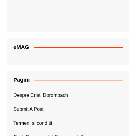
eMAG
Pagini
Despre Cristi Dorombach
Submit A Post
Termeni si conditii