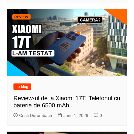
to blog
Review-ul de la Xiaomi 17T. Telefonul cu
baterie de 6500 mAh
Cristi Dorombach
June 1, 2026
0