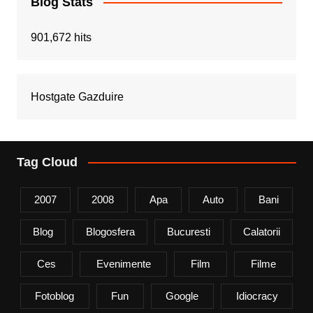
Blog Stats
901,672 hits
Hostgate Gazduire
Tag Cloud
2007
2008
Apa
Auto
Bani
Blog
Blogosfera
Bucuresti
Calatorii
Ces
Evenimente
Film
Filme
Fotoblog
Fun
Google
Idiocracy