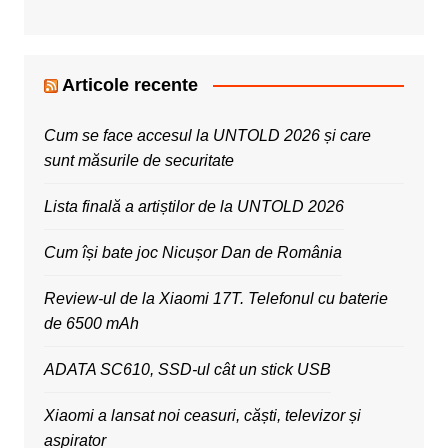
Articole recente
Cum se face accesul la UNTOLD 2026 și care
sunt măsurile de securitate
Lista finală a artiștilor de la UNTOLD 2026
Cum își bate joc Nicușor Dan de România
Review-ul de la Xiaomi 17T. Telefonul cu baterie
de 6500 mAh
ADATA SC610, SSD-ul cât un stick USB
Xiaomi a lansat noi ceasuri, căști, televizor și
aspirator