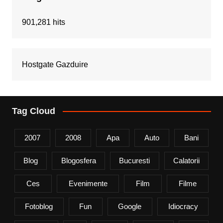
901,281 hits
Hostgate Gazduire
Tag Cloud
2007
2008
Apa
Auto
Bani
Blog
Blogosfera
Bucuresti
Calatorii
Ces
Evenimente
Film
Filme
Fotoblog
Fun
Google
Idiocracy