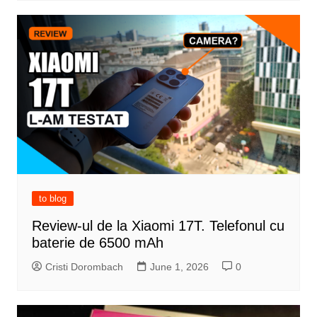
to blog
Review-ul de la Xiaomi 17T. Telefonul cu
baterie de 6500 mAh
Cristi Dorombach
June 1, 2026
0