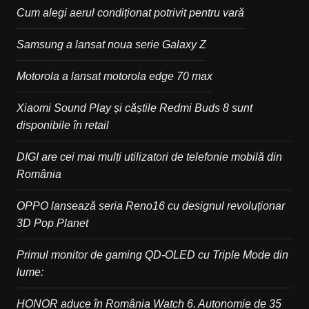
Cum alegi aerul condiționat potrivit pentru vară
Samsung a lansat noua serie Galaxy Z
Motorola a lansat motorola edge 70 max
Xiaomi Sound Play și căștile Redmi Buds 8 sunt
disponibile în retail
DIGI are cei mai mulți utilizatori de telefonie mobilă din
România
OPPO lansează seria Reno16 cu designul revoluționar
3D Pop Planet
Primul monitor de gaming QD-OLED cu Triple Mode din
lume:
HONOR aduce în România Watch 6. Autonomie de 35