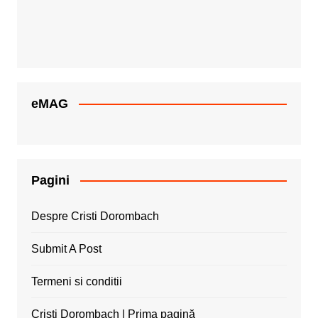
eMAG
Pagini
Despre Cristi Dorombach
Submit A Post
Termeni si conditii
Cristi Dorombach | Prima pagină