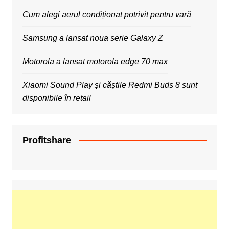
Cum alegi aerul condiționat potrivit pentru vară
Samsung a lansat noua serie Galaxy Z
Motorola a lansat motorola edge 70 max
Xiaomi Sound Play și căștile Redmi Buds 8 sunt
disponibile în retail
Profitshare