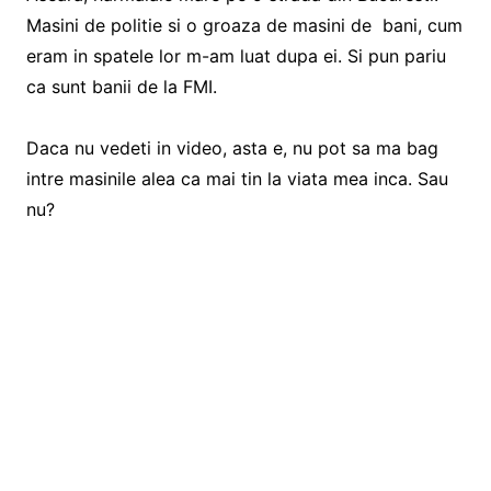
Masini de politie si o groaza de masini de bani, cum
eram in spatele lor m-am luat dupa ei. Si pun pariu
ca sunt banii de la FMI.
Daca nu vedeti in video, asta e, nu pot sa ma bag
intre masinile alea ca mai tin la viata mea inca. Sau
nu?