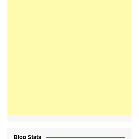
Blog Stats