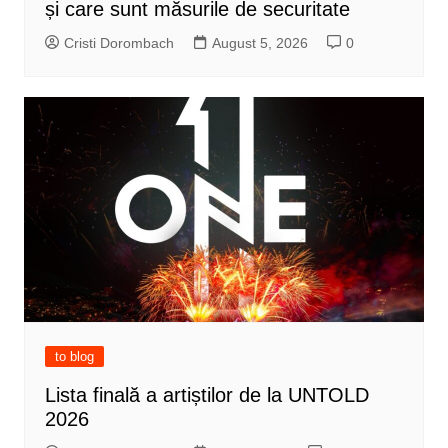
și care sunt măsurile de securitate
Cristi Dorombach
August 5, 2026
0
to blog
Lista finală a artiștilor de la UNTOLD
2026