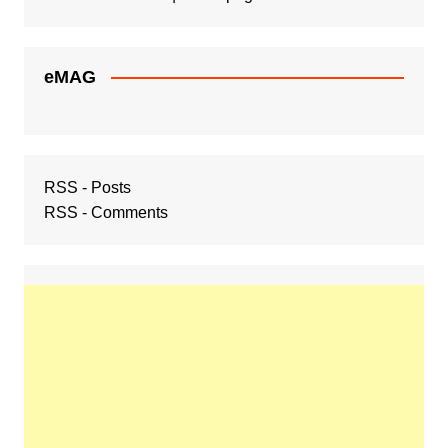
eMAG
RSS - Posts
RSS - Comments