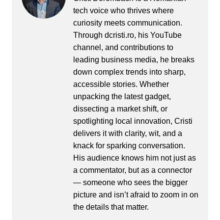
tech voice who thrives where
curiosity meets communication.
Through dcristi.ro, his YouTube
channel, and contributions to
leading business media, he breaks
down complex trends into sharp,
accessible stories. Whether
unpacking the latest gadget,
dissecting a market shift, or
spotlighting local innovation, Cristi
delivers it with clarity, wit, and a
knack for sparking conversation.
His audience knows him not just as
a commentator, but as a connector
— someone who sees the bigger
picture and isn’t afraid to zoom in on
the details that matter.