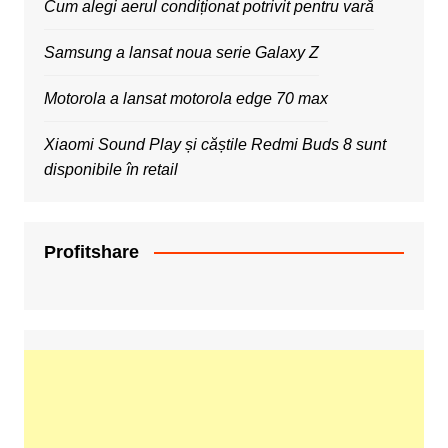
Cum alegi aerul condiționat potrivit pentru vară
Samsung a lansat noua serie Galaxy Z
Motorola a lansat motorola edge 70 max
Xiaomi Sound Play și căștile Redmi Buds 8 sunt
disponibile în retail
Profitshare