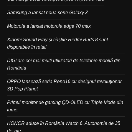
Samsung a lansat noua serie Galaxy Z
Motorola a lansat motorola edge 70 max
Xiaomi Sound Play și căștile Redmi Buds 8 sunt
disponibile în retail
DIGI are cei mai mulți utilizatori de telefonie mobilă din
România
OPPO lansează seria Reno16 cu designul revoluționar
3D Pop Planet
Primul monitor de gaming QD-OLED cu Triple Mode din
lume:
HONOR aduce în România Watch 6. Autonomie de 35
de zile