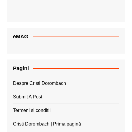
eMAG
Pagini
Despre Cristi Dorombach
Submit A Post
Termeni si conditii
Cristi Dorombach | Prima pagină