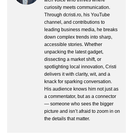
curiosity meets communication.
Through dcristi.ro, his YouTube
channel, and contributions to
leading business media, he breaks
down complex trends into sharp,
accessible stories. Whether
unpacking the latest gadget,
dissecting a market shift, or
spotlighting local innovation, Cristi
delivers it with clarity, wit, and a
knack for sparking conversation.
His audience knows him not just as
a commentator, but as a connector
— someone who sees the bigger
picture and isn’t afraid to zoom in on
the details that matter.