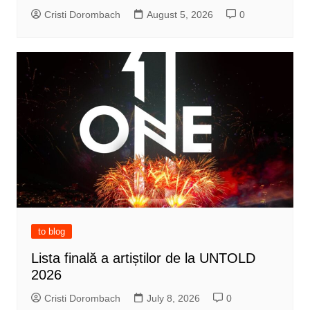
Cristi Dorombach
August 5, 2026
0
to blog
Lista finală a artiștilor de la UNTOLD
2026
Cristi Dorombach
July 8, 2026
0