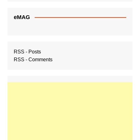
eMAG
RSS - Posts
RSS - Comments