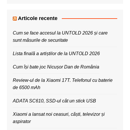
Articole recente
Cum se face accesul la UNTOLD 2026 și care
sunt măsurile de securitate
Lista finală a artiștilor de la UNTOLD 2026
Cum își bate joc Nicușor Dan de România
Review-ul de la Xiaomi 17T. Telefonul cu baterie
de 6500 mAh
ADATA SC610, SSD-ul cât un stick USB
Xiaomi a lansat noi ceasuri, căști, televizor și
aspirator