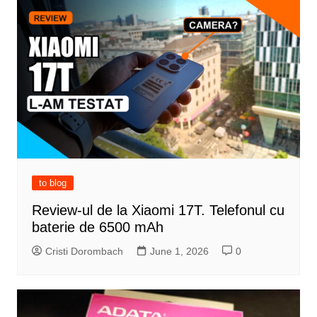
to blog
Review-ul de la Xiaomi 17T. Telefonul cu
baterie de 6500 mAh
Cristi Dorombach
June 1, 2026
0