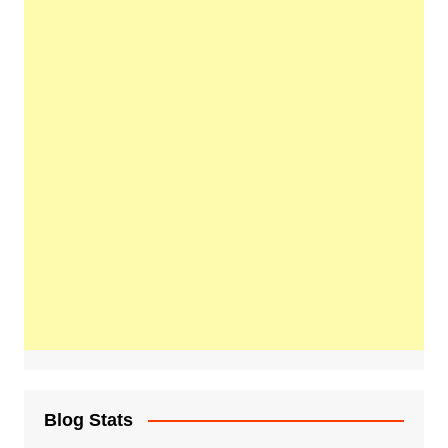
Blog Stats