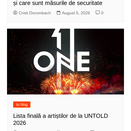
și care sunt măsurile de securitate
Cristi Dorombach
August 5, 2026
0
to blog
Lista finală a artiștilor de la UNTOLD
2026