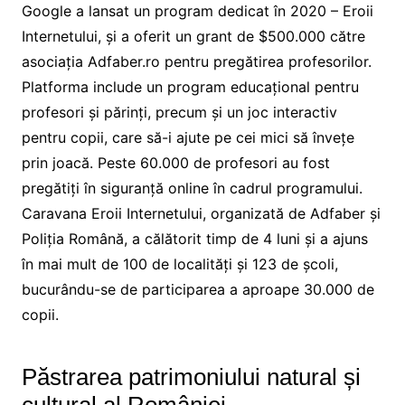
Google a lansat un program dedicat în 2020 – Eroii
Internetului, și a oferit un grant de $500.000 către
asociația Adfaber.ro pentru pregătirea profesorilor.
Platforma include un program educațional pentru
profesori și părinți, precum și un joc interactiv
pentru copii, care să-i ajute pe cei mici să învețe
prin joacă. Peste 60.000 de profesori au fost
pregătiți în siguranță online în cadrul programului.
Caravana Eroii Internetului, organizată de Adfaber și
Poliția Română, a călătorit timp de 4 luni și a ajuns
în mai mult de 100 de localități și 123 de școli,
bucurându-se de participarea a aproape 30.000 de
copii.
Păstrarea patrimoniului natural și