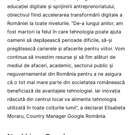
educației digitale și sprijinirii antreprenoriatului,
obiectivul fiind accelerarea transformării digitale a
României la toate nivelurile. “De-a lungul anilor, am
fost martori la felul în care tehnologia poate ajuta
oamenii să depășească perioade dificile, să-și
pregătească carierele și afacerile pentru viitor. Vom
continua să investim resurse și să fim alături de
mediul de afaceri, academic, sectorul public și
neguvernamental din România pentru a ne asigura
că o tot mai mare parte din societatea românească
beneficiază de avantajele tehnologiei. Iar inovația
născută din centrul local va alimenta tehnologia
utilizată în toate colțurile lumii”, a declarat Elisabeta
Moraru, Country Manager Google România.