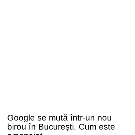
Google se mută într-un nou
birou în București. Cum este