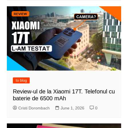
to blog
Review-ul de la Xiaomi 17T. Telefonul cu
baterie de 6500 mAh
Cristi Dorombach
June 1, 2026
0