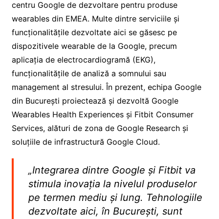
centru Google de dezvoltare pentru produse
wearables din EMEA. Multe dintre serviciile și
funcționalitățile dezvoltate aici se găsesc pe
dispozitivele wearable de la Google, precum
aplicația de electrocardiogramă (EKG),
funcționalitățile de analiză a somnului sau
management al stresului. În prezent, echipa Google
din București proiectează și dezvoltă Google
Wearables Health Experiences și Fitbit Consumer
Services, alături de zona de Google Research și
soluțiile de infrastructură Google Cloud.
„Integrarea dintre Google și Fitbit va
stimula inovația la nivelul produselor
pe termen mediu și lung. Tehnologiile
dezvoltate aici, în București, sunt