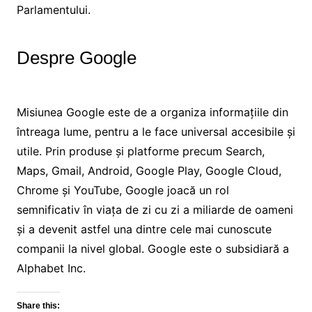
Parlamentului.
Despre Google
Misiunea Google este de a organiza informațiile din
întreaga lume, pentru a le face universal accesibile și
utile. Prin produse și platforme precum Search,
Maps, Gmail, Android, Google Play, Google Cloud,
Chrome și YouTube, Google joacă un rol
semnificativ în viața de zi cu zi a miliarde de oameni
și a devenit astfel una dintre cele mai cunoscute
companii la nivel global. Google este o subsidiară a
Alphabet Inc.
Share this: