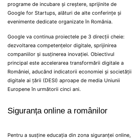
programe de incubare și creștere, sprijinite de
Google for Startups, alături de alte conferințe și
evenimente dedicate organizate în România.
Google va continua proiectele pe 3 direcții cheie:
dezvoltarea competențelor digitale, sprijinirea
companiilor și susținerea inovației. Obiectivul
principal este accelerarea transformării digitale a
României, aducând indicatorii economiei și societății
digitale ai țării (DESI) aproape de media Uniunii
Europene în următorii cinci ani.
Siguranța online a românilor
Pentru a susține educația din zona siguranței online,