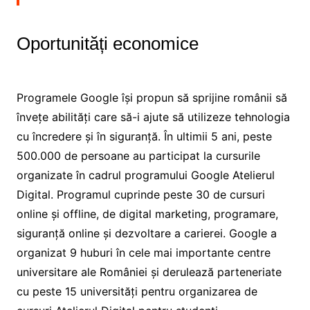
Oportunități economice
Programele Google își propun să sprijine românii să
învețe abilități care să-i ajute să utilizeze tehnologia
cu încredere și în siguranță. În ultimii 5 ani, peste
500.000 de persoane au participat la cursurile
organizate în cadrul programului Google Atelierul
Digital. Programul cuprinde peste 30 de cursuri
online și offline, de digital marketing, programare,
siguranță online și dezvoltare a carierei. Google a
organizat 9 huburi în cele mai importante centre
universitare ale României și derulează parteneriate
cu peste 15 universități pentru organizarea de