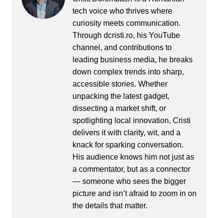
tech voice who thrives where
curiosity meets communication.
Through dcristi.ro, his YouTube
channel, and contributions to
leading business media, he breaks
down complex trends into sharp,
accessible stories. Whether
unpacking the latest gadget,
dissecting a market shift, or
spotlighting local innovation, Cristi
delivers it with clarity, wit, and a
knack for sparking conversation.
His audience knows him not just as
a commentator, but as a connector
— someone who sees the bigger
picture and isn’t afraid to zoom in on
the details that matter.