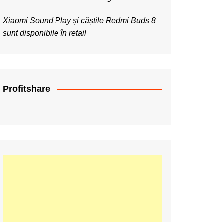
Xiaomi Sound Play și căștile Redmi Buds 8
sunt disponibile în retail
Profitshare