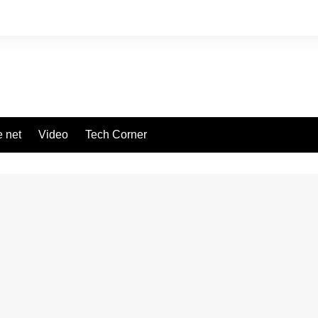
 net
Video
Tech Corner