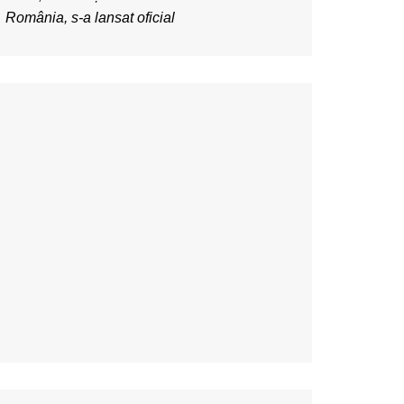
România, s-a lansat oficial