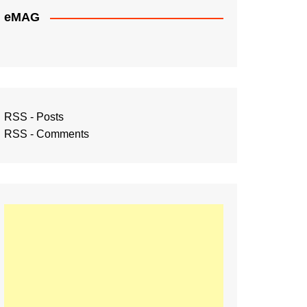
eMAG
RSS - Posts
RSS - Comments