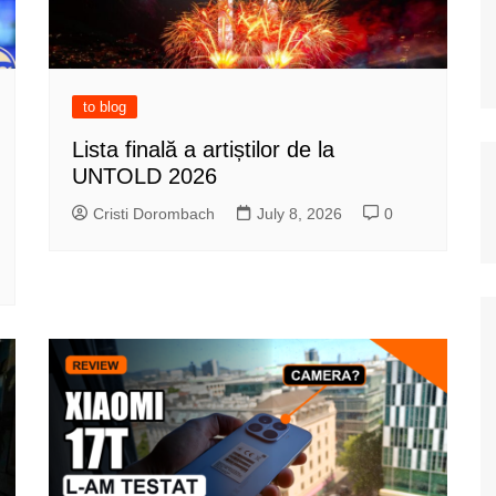
to blog
Lista finală a artiștilor de la
UNTOLD 2026
Cristi Dorombach
July 8, 2026
0