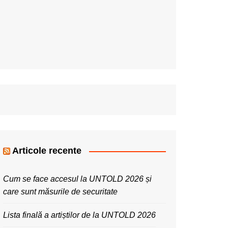
Articole recente
Cum se face accesul la UNTOLD 2026 și
care sunt măsurile de securitate
Lista finală a artiștilor de la UNTOLD 2026