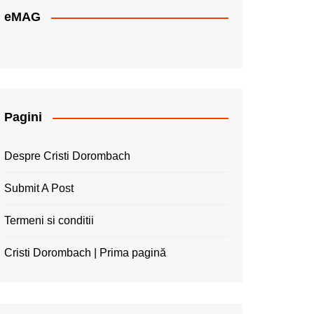
eMAG
Pagini
Despre Cristi Dorombach
Submit A Post
Termeni si conditii
Cristi Dorombach | Prima pagină