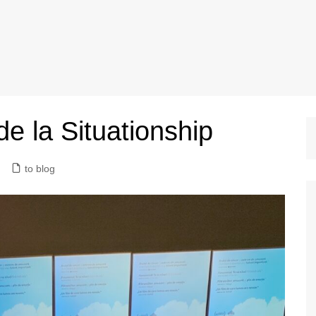
de la Situationship
to blog