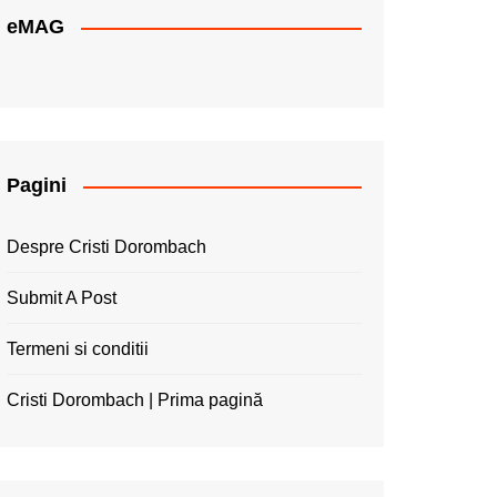
eMAG
Pagini
Despre Cristi Dorombach
Submit A Post
Termeni si conditii
Cristi Dorombach | Prima pagină