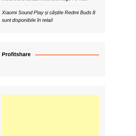
Xiaomi Sound Play și căștile Redmi Buds 8
sunt disponibile în retail
Profitshare