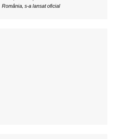
România, s-a lansat oficial