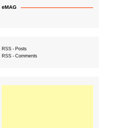
eMAG
RSS - Posts
RSS - Comments