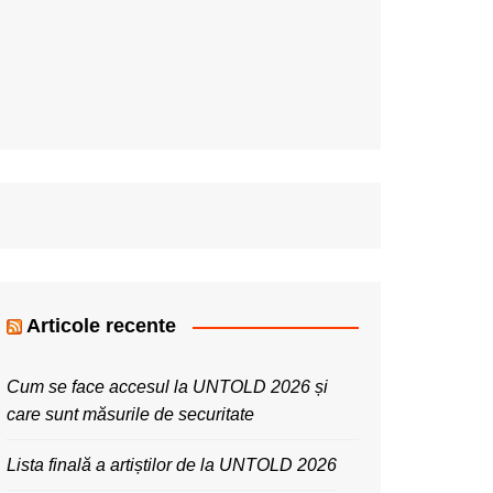
Articole recente
Cum se face accesul la UNTOLD 2026 și
care sunt măsurile de securitate
Lista finală a artiștilor de la UNTOLD 2026