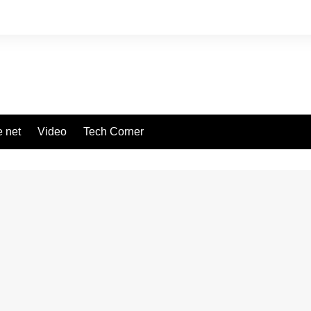
 net
Video
Tech Corner