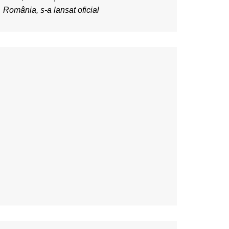
România, s-a lansat oficial