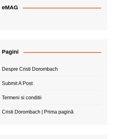
eMAG
Pagini
Despre Cristi Dorombach
Submit A Post
Termeni si conditii
Cristi Dorombach | Prima pagină