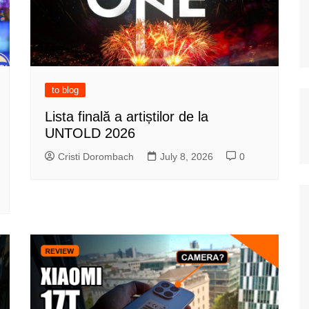
to blog
Lista finală a artiștilor de la
UNTOLD 2026
Cristi Dorombach
July 8, 2026
0