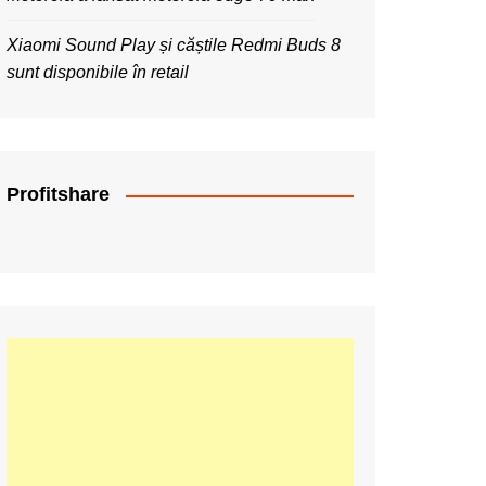
Xiaomi Sound Play și căștile Redmi Buds 8
sunt disponibile în retail
Profitshare