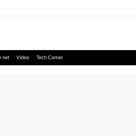
 net
Video
Tech Corner