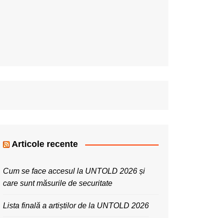
Articole recente
Cum se face accesul la UNTOLD 2026 și
care sunt măsurile de securitate
Lista finală a artiștilor de la UNTOLD 2026