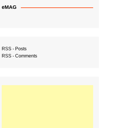
eMAG
RSS - Posts
RSS - Comments