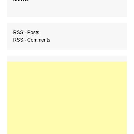
RSS - Posts
RSS - Comments