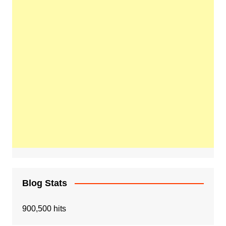
Blog Stats
900,500 hits