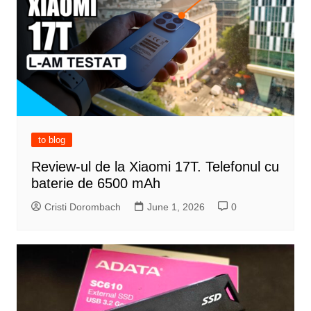
to blog
Review-ul de la Xiaomi 17T. Telefonul cu
baterie de 6500 mAh
Cristi Dorombach
June 1, 2026
0