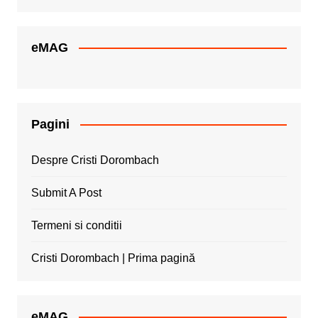
eMAG
Pagini
Despre Cristi Dorombach
Submit A Post
Termeni si conditii
Cristi Dorombach | Prima pagină
eMAG