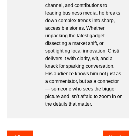
channel, and contributions to
leading business media, he breaks
down complex trends into sharp,
accessible stories. Whether
unpacking the latest gadget,
dissecting a market shift, or
spotlighting local innovation, Cristi
delivers it with clarity, wit, and a
knack for sparking conversation.
His audience knows him not just as
a commentator, but as a connector
— someone who sees the bigger
picture and isn’t afraid to zoom in on
the details that matter.
Post