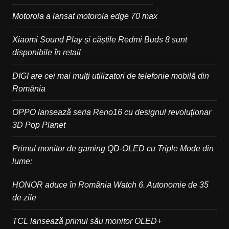
Motorola a lansat motorola edge 70 max
Xiaomi Sound Play și căștile Redmi Buds 8 sunt
disponibile în retail
DIGI are cei mai mulți utilizatori de telefonie mobilă din
România
OPPO lansează seria Reno16 cu designul revoluționar
3D Pop Planet
Primul monitor de gaming QD-OLED cu Triple Mode din
lume:
HONOR aduce în România Watch 6. Autonomie de 35
de zile
TCL lansează primul său monitor OLED+