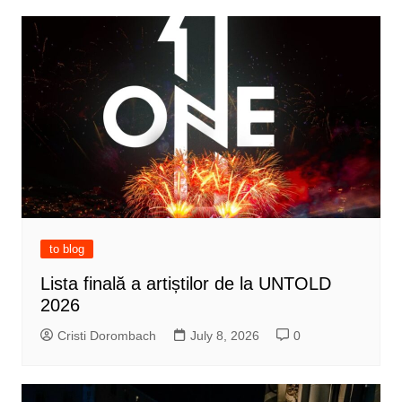
to blog
Lista finală a artiștilor de la UNTOLD
2026
Cristi Dorombach
July 8, 2026
0