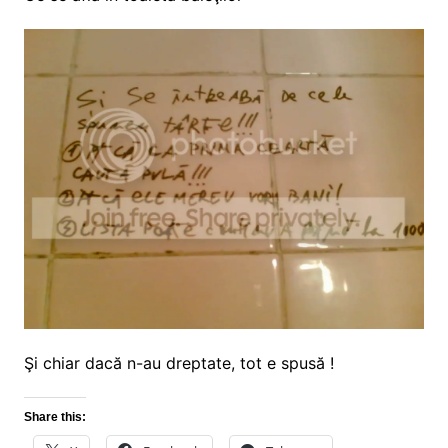
Şi chiar dacă n-au dreptate, tot e spusă !
Share this: