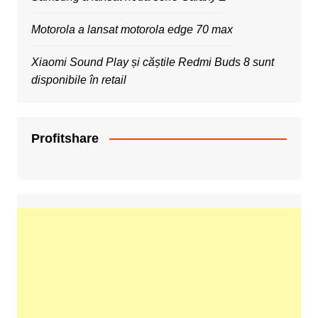
Motorola a lansat motorola edge 70 max
Xiaomi Sound Play și căștile Redmi Buds 8 sunt
disponibile în retail
Profitshare