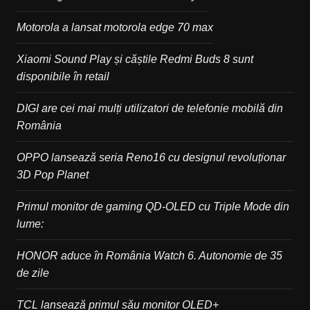
Motorola a lansat motorola edge 70 max
Xiaomi Sound Play și căștile Redmi Buds 8 sunt
disponibile în retail
DIGI are cei mai mulți utilizatori de telefonie mobilă din
România
OPPO lansează seria Reno16 cu designul revoluționar
3D Pop Planet
Primul monitor de gaming QD-OLED cu Triple Mode din
lume:
HONOR aduce în România Watch 6. Autonomie de 35
de zile
TCL lansează primul său monitor OLED+