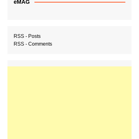
eMAG
RSS - Posts
RSS - Comments