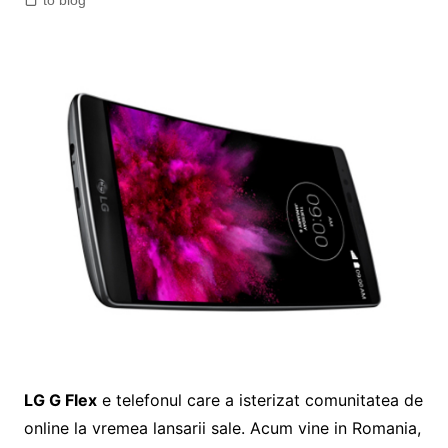
to blog
LG G Flex
e telefonul care a isterizat comunitatea de
online la vremea lansarii sale. Acum vine in Romania,