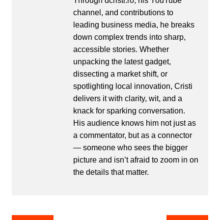
Through dcristi.ro, his YouTube
channel, and contributions to
leading business media, he breaks
down complex trends into sharp,
accessible stories. Whether
unpacking the latest gadget,
dissecting a market shift, or
spotlighting local innovation, Cristi
delivers it with clarity, wit, and a
knack for sparking conversation.
His audience knows him not just as
a commentator, but as a connector
— someone who sees the bigger
picture and isn’t afraid to zoom in on
the details that matter.