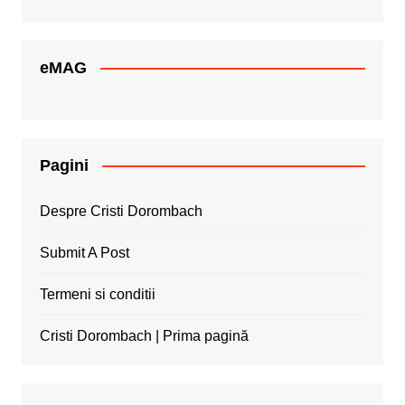
eMAG
Pagini
Despre Cristi Dorombach
Submit A Post
Termeni si conditii
Cristi Dorombach | Prima pagină