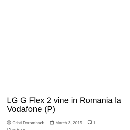
LG G Flex 2 vine in Romania la
Vodafone (P)
Cristi Dorombach
March 3, 2015
1