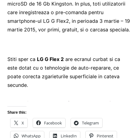
microSD de 16 Gb Kingston. In plus, toti utilizatorii
care inregistreaza o pre-comanda pentru
smartphone-ul LG G Flex2, in perioada 3 martie – 19
martie 2015, vor primi, gratuit, si o carcasa speciala.
Stiti sper ca
LG G Flex 2
are ecranul curbat si ca
este dotat cu o tehnologie de auto-reparare, ce
poate corecta zgarieturile superficiale in cateva
secunde.
Share this:
X
Facebook
Telegram
WhatsApp
LinkedIn
Pinterest