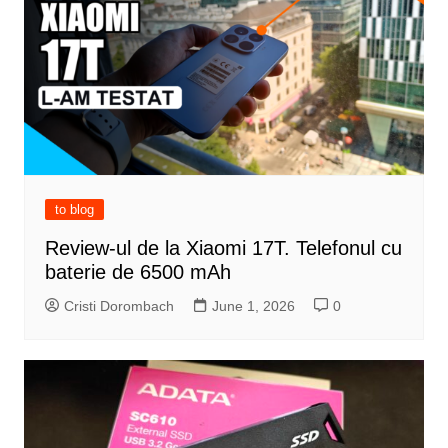
to blog
Review-ul de la Xiaomi 17T. Telefonul cu
baterie de 6500 mAh
Cristi Dorombach
June 1, 2026
0