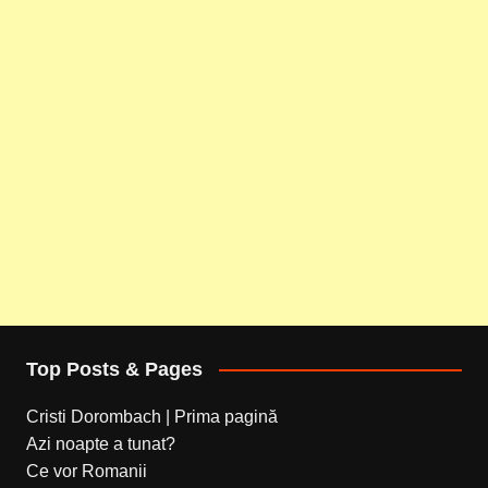
Top Posts & Pages
Cristi Dorombach | Prima pagină
Azi noapte a tunat?
Ce vor Romanii