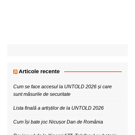
Articole recente
Cum se face accesul la UNTOLD 2026 și care
sunt măsurile de securitate
Lista finală a artiștilor de la UNTOLD 2026
Cum își bate joc Nicușor Dan de România