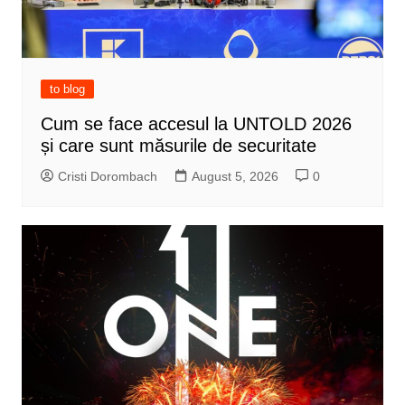
to blog
Cum se face accesul la UNTOLD 2026
și care sunt măsurile de securitate
Cristi Dorombach
August 5, 2026
0