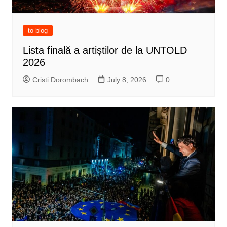
to blog
Lista finală a artiștilor de la UNTOLD
2026
Cristi Dorombach
July 8, 2026
0