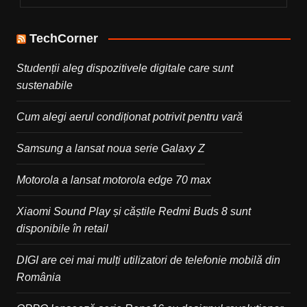
TechCorner
Studenții aleg dispozitivele digitale care sunt
sustenabile
Cum alegi aerul condiționat potrivit pentru vară
Samsung a lansat noua serie Galaxy Z
Motorola a lansat motorola edge 70 max
Xiaomi Sound Play și căștile Redmi Buds 8 sunt
disponibile în retail
DIGI are cei mai mulți utilizatori de telefonie mobilă din
România