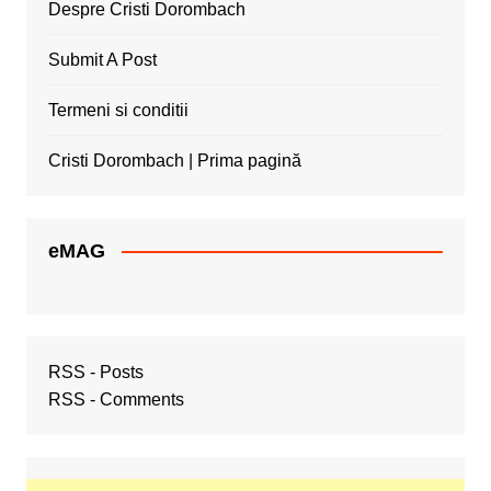
Despre Cristi Dorombach
Submit A Post
Termeni si conditii
Cristi Dorombach | Prima pagină
eMAG
RSS - Posts
RSS - Comments