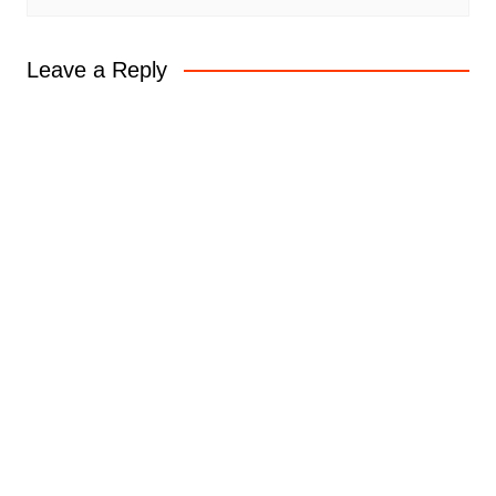
Leave a Reply