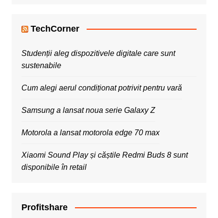
TechCorner
Studenții aleg dispozitivele digitale care sunt
sustenabile
Cum alegi aerul condiționat potrivit pentru vară
Samsung a lansat noua serie Galaxy Z
Motorola a lansat motorola edge 70 max
Xiaomi Sound Play și căștile Redmi Buds 8 sunt
disponibile în retail
Profitshare