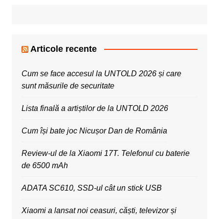
Articole recente
Cum se face accesul la UNTOLD 2026 și care
sunt măsurile de securitate
Lista finală a artiștilor de la UNTOLD 2026
Cum își bate joc Nicușor Dan de România
Review-ul de la Xiaomi 17T. Telefonul cu baterie
de 6500 mAh
ADATA SC610, SSD-ul cât un stick USB
Xiaomi a lansat noi ceasuri, căști, televizor și