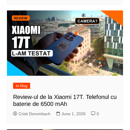
to blog
Review-ul de la Xiaomi 17T. Telefonul cu
baterie de 6500 mAh
Cristi Dorombach
June 1, 2026
0