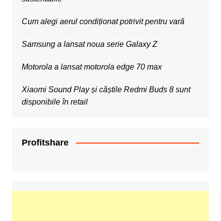
Cum alegi aerul condiționat potrivit pentru vară
Samsung a lansat noua serie Galaxy Z
Motorola a lansat motorola edge 70 max
Xiaomi Sound Play și căștile Redmi Buds 8 sunt
disponibile în retail
Profitshare