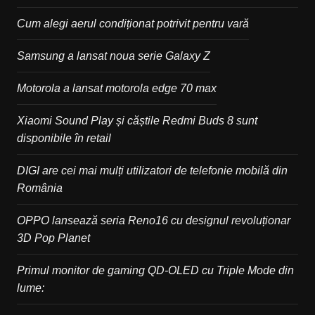
Cum alegi aerul condiționat potrivit pentru vară
Samsung a lansat noua serie Galaxy Z
Motorola a lansat motorola edge 70 max
Xiaomi Sound Play și căștile Redmi Buds 8 sunt
disponibile în retail
DIGI are cei mai mulți utilizatori de telefonie mobilă din
România
OPPO lansează seria Reno16 cu designul revoluționar
3D Pop Planet
Primul monitor de gaming QD-OLED cu Triple Mode din
lume: