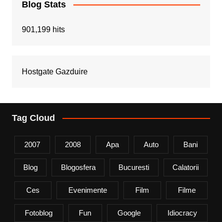
Blog Stats
901,199 hits
Hostgate Gazduire
Tag Cloud
2007
2008
Apa
Auto
Bani
Blog
Blogosfera
Bucuresti
Calatorii
Ces
Evenimente
Film
Filme
Fotoblog
Fun
Google
Idiocracy