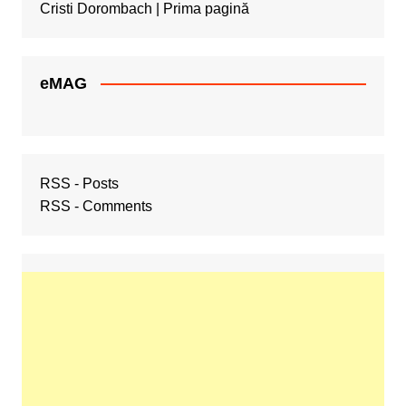
Cristi Dorombach | Prima pagină
eMAG
RSS - Posts
RSS - Comments