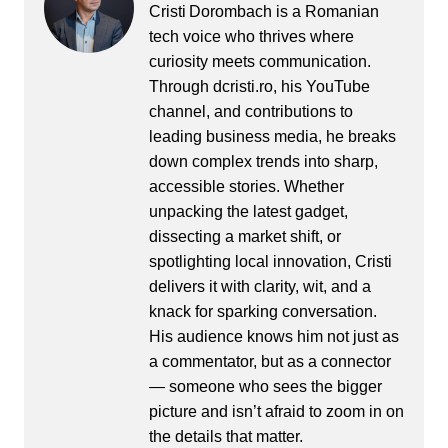
Cristi Dorombach is a Romanian
tech voice who thrives where
curiosity meets communication.
Through dcristi.ro, his YouTube
channel, and contributions to
leading business media, he breaks
down complex trends into sharp,
accessible stories. Whether
unpacking the latest gadget,
dissecting a market shift, or
spotlighting local innovation, Cristi
delivers it with clarity, wit, and a
knack for sparking conversation.
His audience knows him not just as
a commentator, but as a connector
— someone who sees the bigger
picture and isn’t afraid to zoom in on
the details that matter.