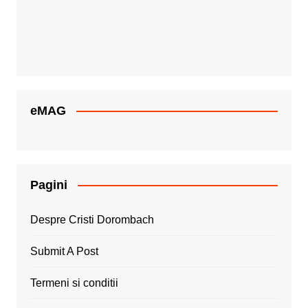
eMAG
Pagini
Despre Cristi Dorombach
Submit A Post
Termeni si conditii