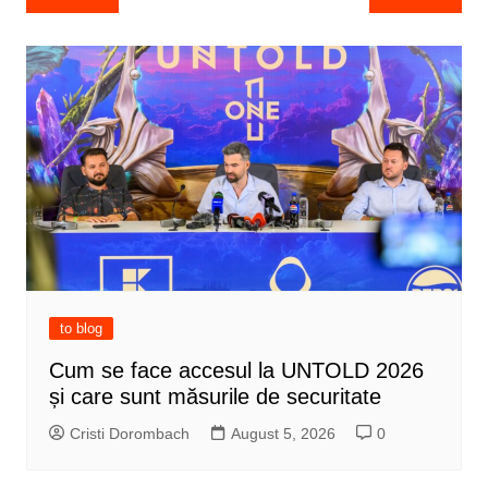
navigation
to blog
Cum se face accesul la UNTOLD 2026
și care sunt măsurile de securitate
Cristi Dorombach
August 5, 2026
0