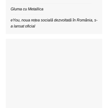
Gluma cu Metallica
eYou, noua rețea socială dezvoltată în România, s-
a lansat oficial