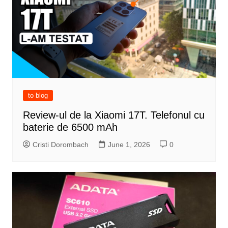
to blog
Review-ul de la Xiaomi 17T. Telefonul cu
baterie de 6500 mAh
Cristi Dorombach
June 1, 2026
0