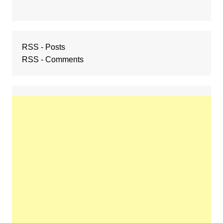
RSS - Posts
RSS - Comments