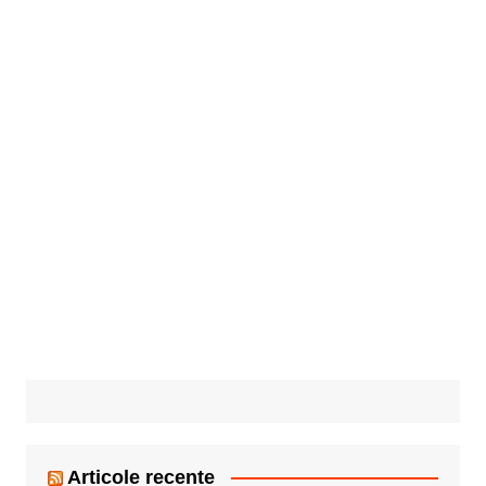
Articole recente