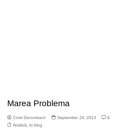
Marea Problema
Cristi Dorombach
September 24, 2013
6
Analiză
,
to blog