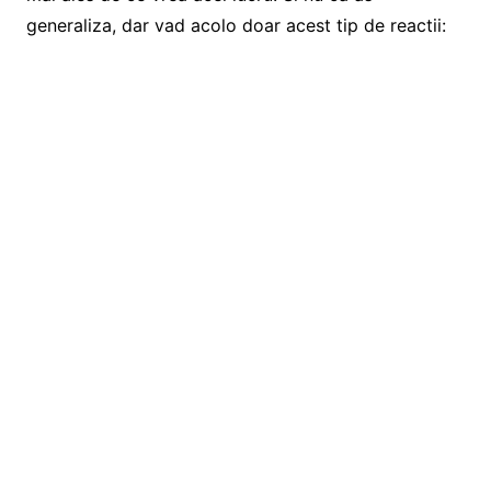
generaliza, dar vad acolo doar acest tip de reactii: