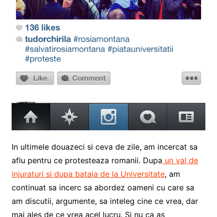
In ultimele douazeci si ceva de zile, am incercat sa
aflu pentru ce protesteaza romanii. Dupa
un val de
injuraturi si dupa bataia de la Universitate
, am
continuat sa incerc sa abordez oameni cu care sa
am discutii, argumente, sa inteleg cine ce vrea, dar
mai ales de ce vrea acel lucru. Si nu ca as