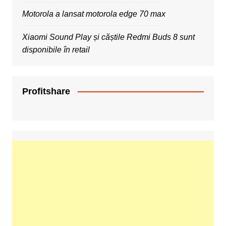
Motorola a lansat motorola edge 70 max
Xiaomi Sound Play și căștile Redmi Buds 8 sunt
disponibile în retail
Profitshare