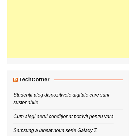
TechCorner
Studenții aleg dispozitivele digitale care sunt
sustenabile
Cum alegi aerul condiționat potrivit pentru vară
Samsung a lansat noua serie Galaxy Z