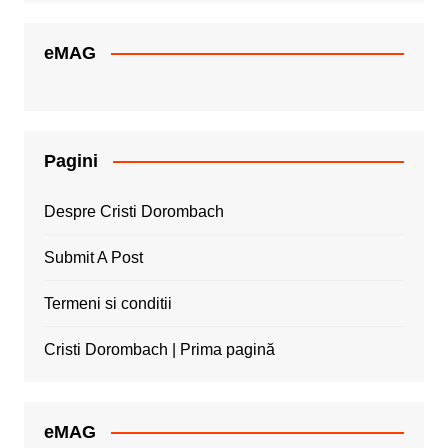
eMAG
Pagini
Despre Cristi Dorombach
Submit A Post
Termeni si conditii
Cristi Dorombach | Prima pagină
eMAG