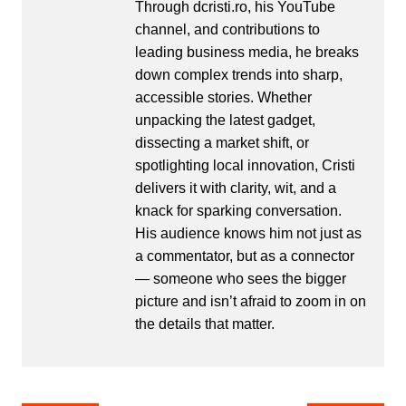
Through dcristi.ro, his YouTube
channel, and contributions to
leading business media, he breaks
down complex trends into sharp,
accessible stories. Whether
unpacking the latest gadget,
dissecting a market shift, or
spotlighting local innovation, Cristi
delivers it with clarity, wit, and a
knack for sparking conversation.
His audience knows him not just as
a commentator, but as a connector
— someone who sees the bigger
picture and isn’t afraid to zoom in on
the details that matter.