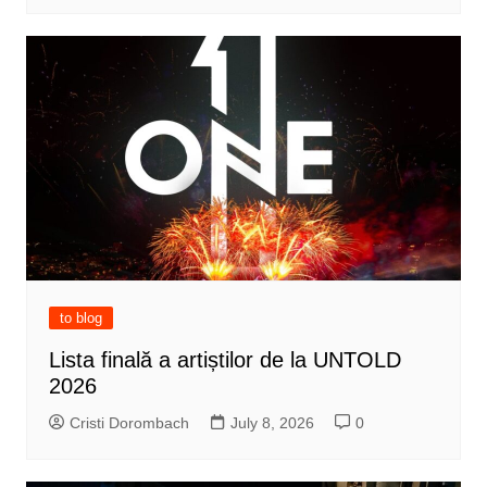
to blog
Lista finală a artiștilor de la UNTOLD
2026
Cristi Dorombach
July 8, 2026
0