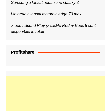
Samsung a lansat noua serie Galaxy Z
Motorola a lansat motorola edge 70 max
Xiaomi Sound Play și căștile Redmi Buds 8 sunt
disponibile în retail
Profitshare