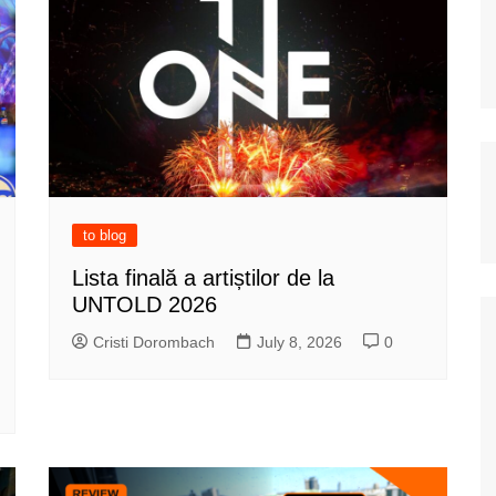
to blog
Lista finală a artiștilor de la
UNTOLD 2026
Cristi Dorombach
July 8, 2026
0