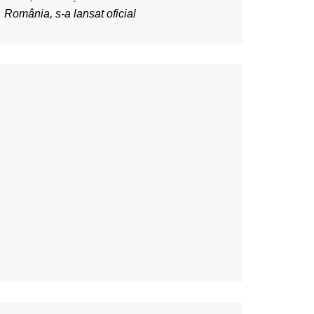
România, s-a lansat oficial