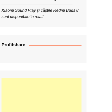
Xiaomi Sound Play și căștile Redmi Buds 8
sunt disponibile în retail
Profitshare