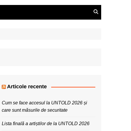
Articole recente
Cum se face accesul la UNTOLD 2026 și
care sunt măsurile de securitate
Lista finală a artiștilor de la UNTOLD 2026