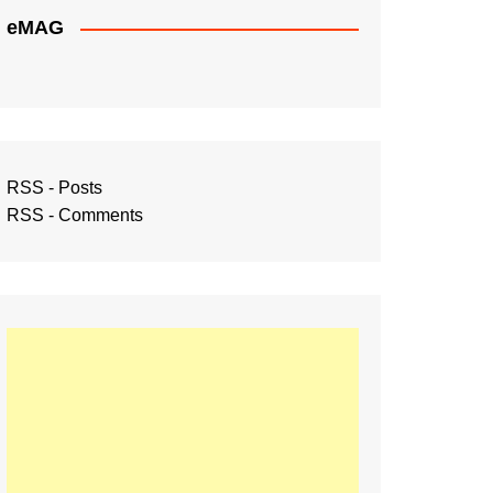
eMAG
RSS - Posts
RSS - Comments