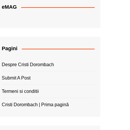
eMAG
Pagini
Despre Cristi Dorombach
Submit A Post
Termeni si conditii
Cristi Dorombach | Prima pagină