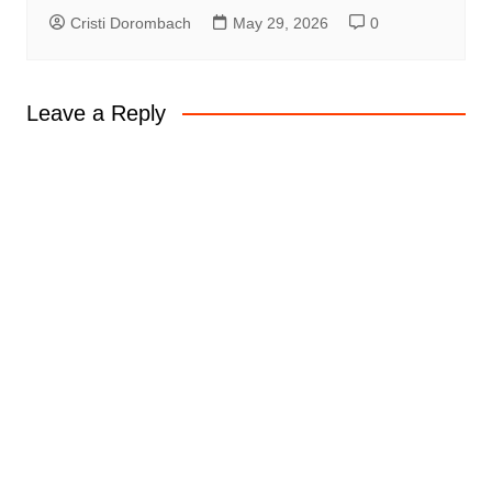
Cristi Dorombach
May 29, 2026
0
Leave a Reply