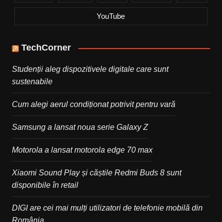
YouTube
TechCorner
Studenții aleg dispozitivele digitale care sunt
sustenabile
Cum alegi aerul condiționat potrivit pentru vară
Samsung a lansat noua serie Galaxy Z
Motorola a lansat motorola edge 70 max
Xiaomi Sound Play și căștile Redmi Buds 8 sunt
disponibile în retail
DIGI are cei mai mulți utilizatori de telefonie mobilă din
România