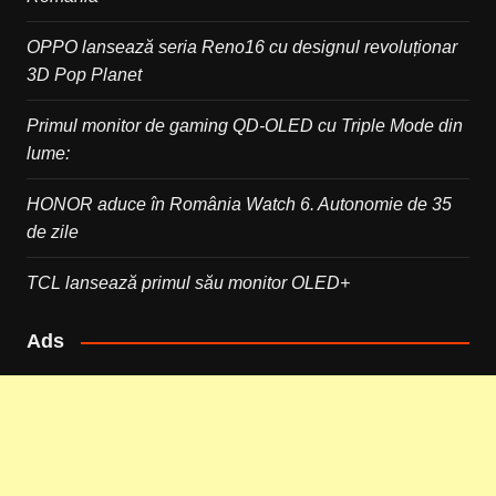
OPPO lansează seria Reno16 cu designul revoluționar
3D Pop Planet
Primul monitor de gaming QD-OLED cu Triple Mode din
lume:
HONOR aduce în România Watch 6. Autonomie de 35
de zile
TCL lansează primul său monitor OLED+
Ads