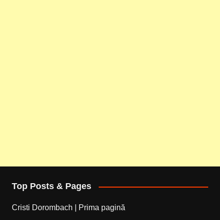
Top Posts & Pages
Cristi Dorombach | Prima pagină
... .. ..