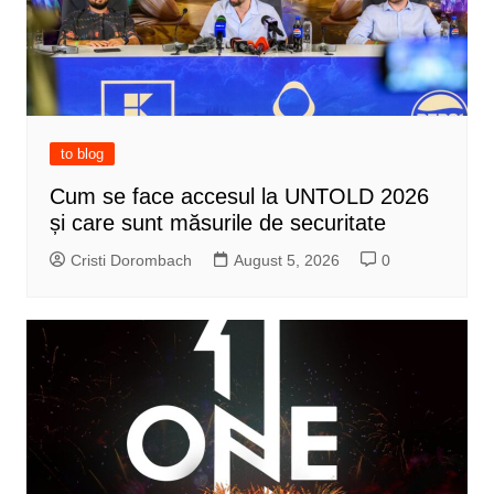
to blog
Cum se face accesul la UNTOLD 2026
și care sunt măsurile de securitate
Cristi Dorombach
August 5, 2026
0