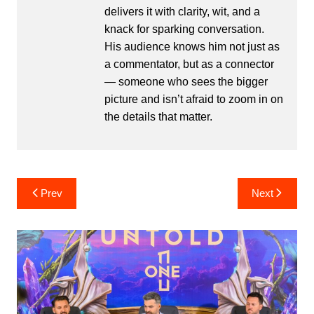
delivers it with clarity, wit, and a
knack for sparking conversation.
His audience knows him not just as
a commentator, but as a connector
— someone who sees the bigger
picture and isn’t afraid to zoom in on
the details that matter.
Post
Prev
Next
navigation