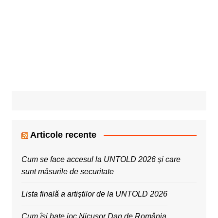
Articole recente
Cum se face accesul la UNTOLD 2026 și care
sunt măsurile de securitate
Lista finală a artiștilor de la UNTOLD 2026
Cum își bate joc Nicușor Dan de România