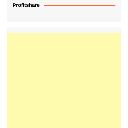
Profitshare