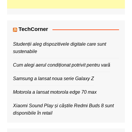
TechCorner
Studenții aleg dispozitivele digitale care sunt
sustenabile
Cum alegi aerul condiționat potrivit pentru vară
Samsung a lansat noua serie Galaxy Z
Motorola a lansat motorola edge 70 max
Xiaomi Sound Play și căștile Redmi Buds 8 sunt
disponibile în retail