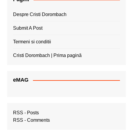
Despre Cristi Dorombach
Submit A Post
Termeni si conditii
Cristi Dorombach | Prima pagină
eMAG
RSS - Posts
RSS - Comments