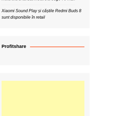
Xiaomi Sound Play și căștile Redmi Buds 8
sunt disponibile în retail
Profitshare