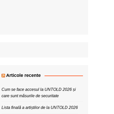
Articole recente
Cum se face accesul la UNTOLD 2026 și
care sunt măsurile de securitate
Lista finală a artiștilor de la UNTOLD 2026