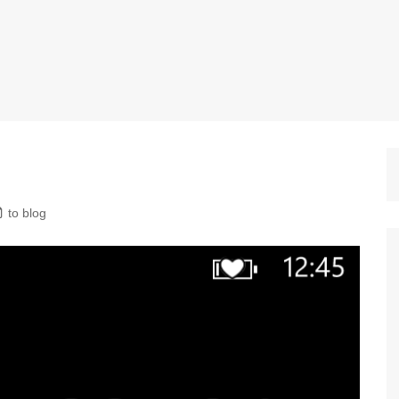
to blog