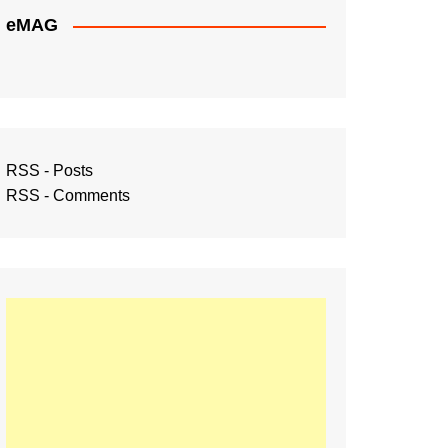
eMAG
RSS - Posts
RSS - Comments