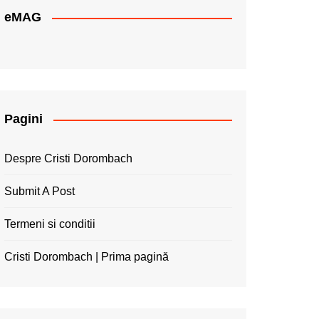
eMAG
Pagini
Despre Cristi Dorombach
Submit A Post
Termeni si conditii
Cristi Dorombach | Prima pagină