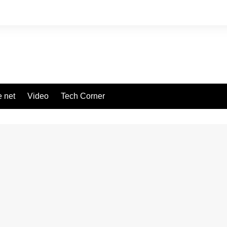
 net
Video
Tech Corner