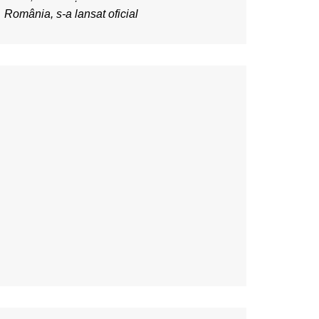
România, s-a lansat oficial