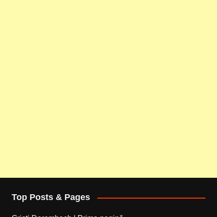
Top Posts & Pages