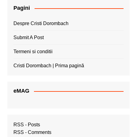
Pagini
Despre Cristi Dorombach
Submit A Post
Termeni si conditii
Cristi Dorombach | Prima pagină
eMAG
RSS - Posts
RSS - Comments