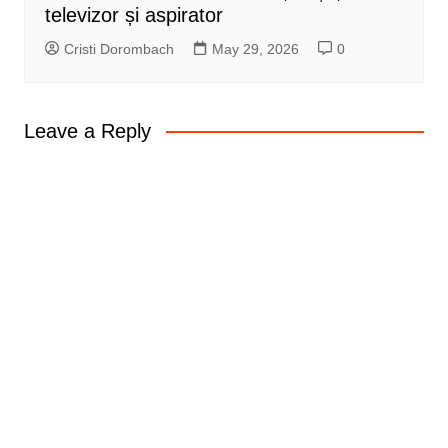
televizor și aspirator
Cristi Dorombach
May 29, 2026
0
Leave a Reply