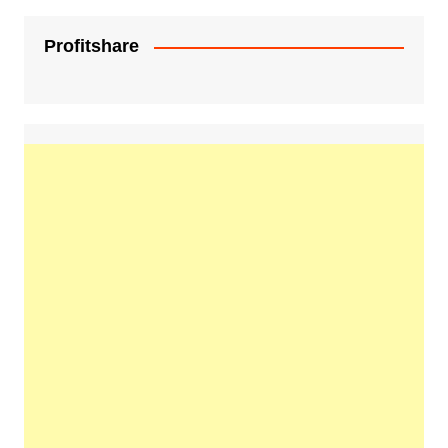
Profitshare