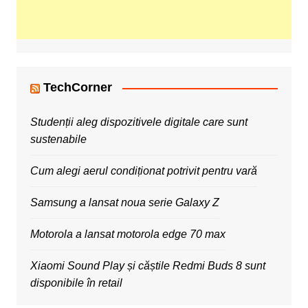
TechCorner
Studenții aleg dispozitivele digitale care sunt
sustenabile
Cum alegi aerul condiționat potrivit pentru vară
Samsung a lansat noua serie Galaxy Z
Motorola a lansat motorola edge 70 max
Xiaomi Sound Play și căștile Redmi Buds 8 sunt
disponibile în retail