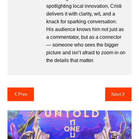
spotlighting local innovation, Cristi
delivers it with clarity, wit, and a
knack for sparking conversation.
His audience knows him not just as
a commentator, but as a connector
— someone who sees the bigger
picture and isn’t afraid to zoom in on
the details that matter.
Post
Prev
Next
navigation