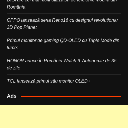
România
OPPO lansează seria Reno16 cu designul revoluționar
3D Pop Planet
Primul monitor de gaming QD-OLED cu Triple Mode din
lume:
HONOR aduce în România Watch 6. Autonomie de 35
de zile
TCL lansează primul său monitor OLED+
Ads