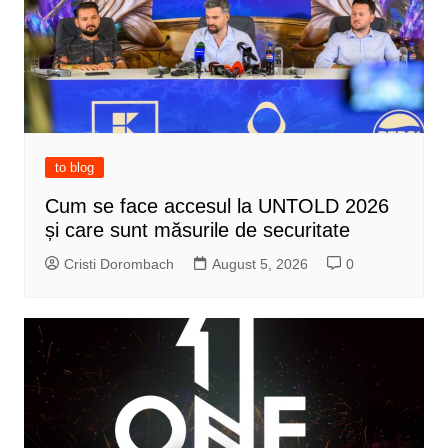
to blog
Cum se face accesul la UNTOLD 2026
și care sunt măsurile de securitate
Cristi Dorombach
August 5, 2026
0