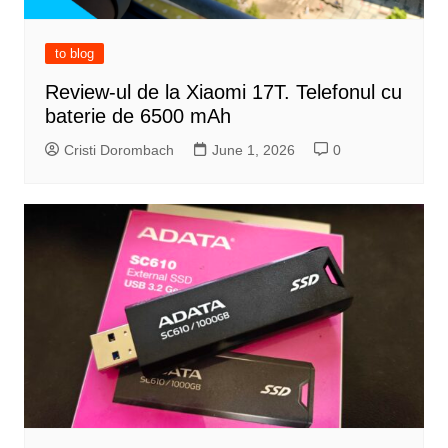
to blog
Review-ul de la Xiaomi 17T. Telefonul cu
baterie de 6500 mAh
Cristi Dorombach
June 1, 2026
0