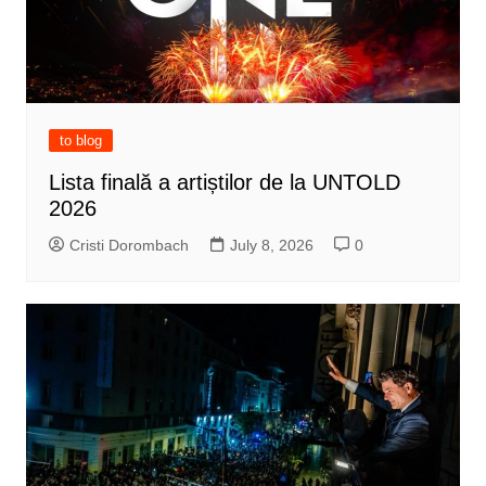
to blog
Lista finală a artiștilor de la UNTOLD
2026
Cristi Dorombach
July 8, 2026
0