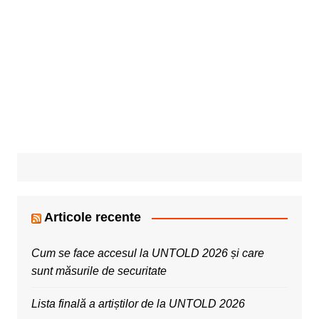
Articole recente
Cum se face accesul la UNTOLD 2026 și care
sunt măsurile de securitate
Lista finală a artiștilor de la UNTOLD 2026