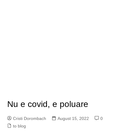
Nu e covid, e poluare
Cristi Dorombach
August 15, 2022
0
to blog