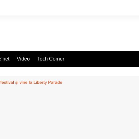
 net
Video
Tech Corner
 festival și vine la Liberty Parade