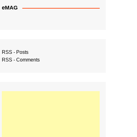
eMAG
RSS - Posts
RSS - Comments