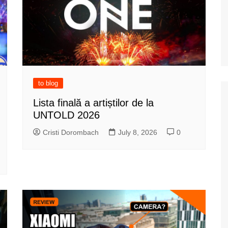
to blog
Lista finală a artiștilor de la
UNTOLD 2026
Cristi Dorombach
July 8, 2026
0