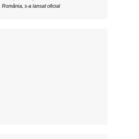
România, s-a lansat oficial