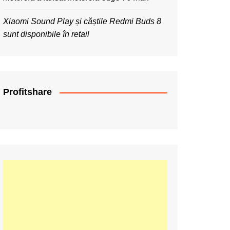
Xiaomi Sound Play și căștile Redmi Buds 8
sunt disponibile în retail
Profitshare