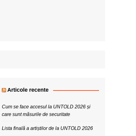
Articole recente
Cum se face accesul la UNTOLD 2026 și
care sunt măsurile de securitate
Lista finală a artiștilor de la UNTOLD 2026