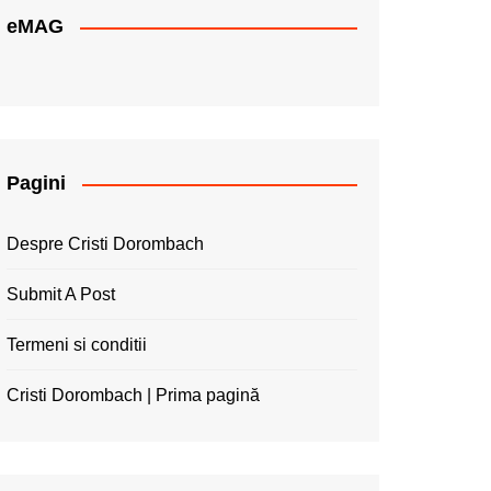
eMAG
Pagini
Despre Cristi Dorombach
Submit A Post
Termeni si conditii
Cristi Dorombach | Prima pagină