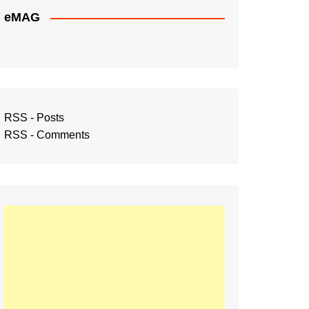
eMAG
RSS - Posts
RSS - Comments