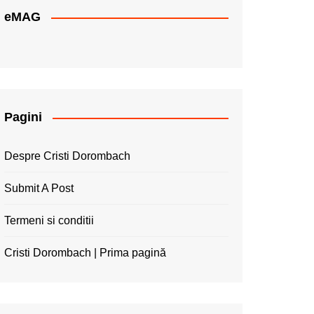
eMAG
Pagini
Despre Cristi Dorombach
Submit A Post
Termeni si conditii
Cristi Dorombach | Prima pagină