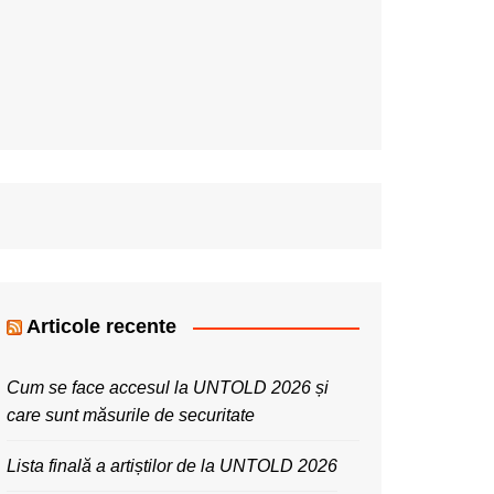
Articole recente
Cum se face accesul la UNTOLD 2026 și
care sunt măsurile de securitate
Lista finală a artiștilor de la UNTOLD 2026