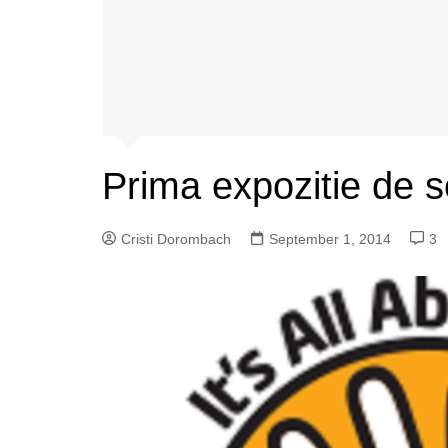
Prima expozitie de s
Cristi Dorombach
September 1, 2014
3