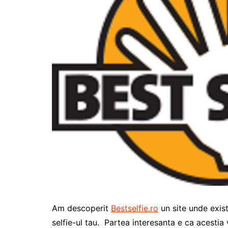
Am descoperit
Bestselfie.ro
un site unde exist
selfie-ul tau. Partea interesanta e ca acestia 