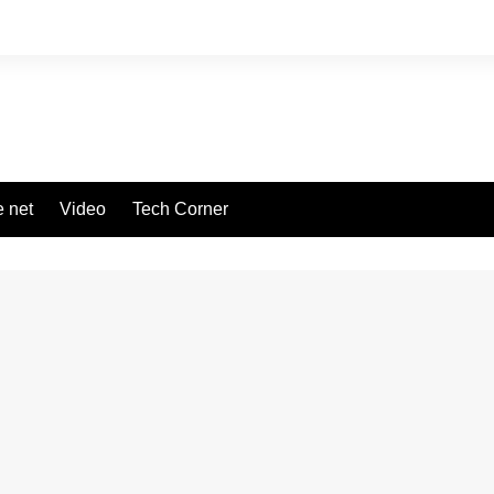
 net
Video
Tech Corner