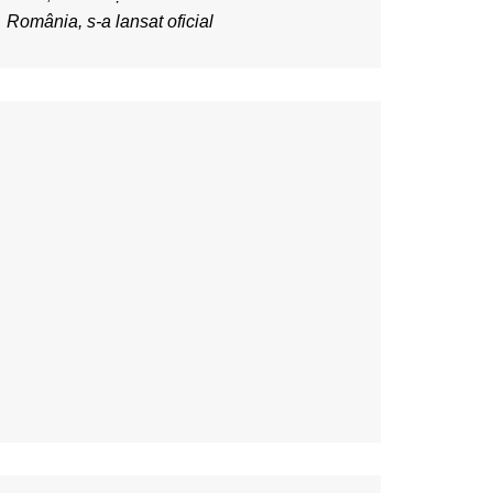
România, s-a lansat oficial