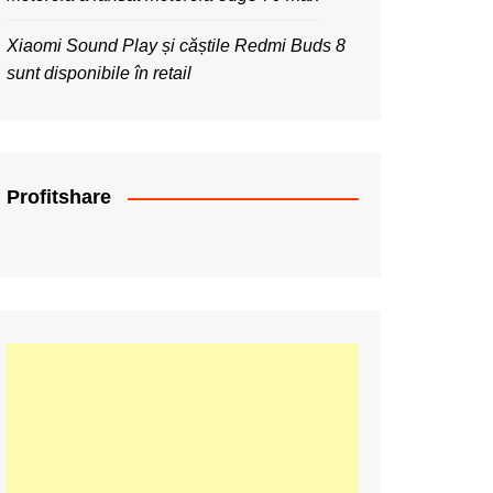
Xiaomi Sound Play și căștile Redmi Buds 8
sunt disponibile în retail
Profitshare