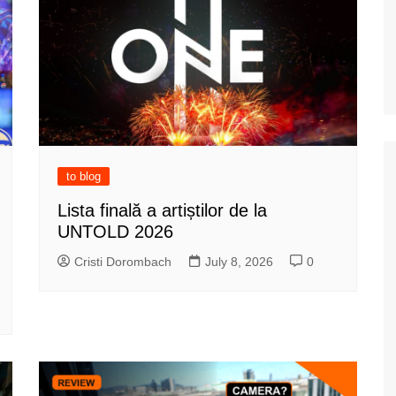
to blog
Lista finală a artiștilor de la
UNTOLD 2026
Cristi Dorombach
July 8, 2026
0