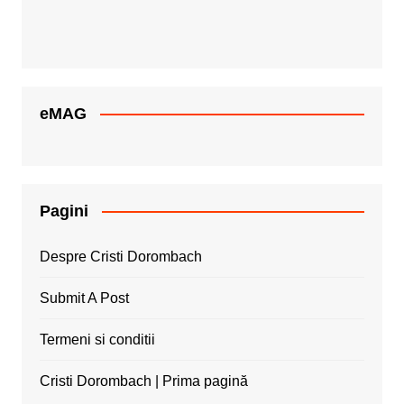
eMAG
Pagini
Despre Cristi Dorombach
Submit A Post
Termeni si conditii
Cristi Dorombach | Prima pagină