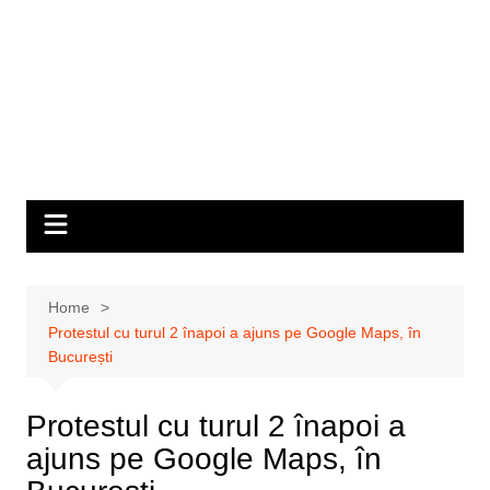
Home
Protestul cu turul 2 înapoi a ajuns pe Google Maps, în
București
Protestul cu turul 2 înapoi a
ajuns pe Google Maps, în