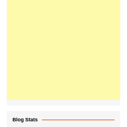
Blog Stats