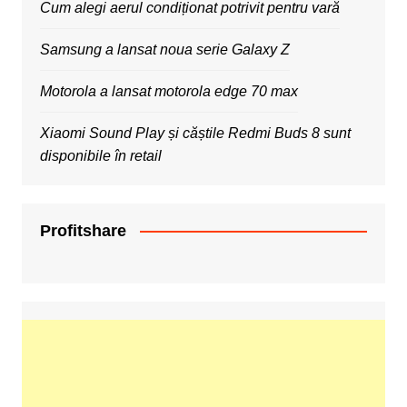
Cum alegi aerul condiționat potrivit pentru vară
Samsung a lansat noua serie Galaxy Z
Motorola a lansat motorola edge 70 max
Xiaomi Sound Play și căștile Redmi Buds 8 sunt
disponibile în retail
Profitshare