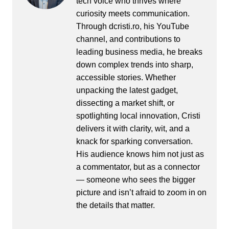
tech voice who thrives where
curiosity meets communication.
Through dcristi.ro, his YouTube
channel, and contributions to
leading business media, he breaks
down complex trends into sharp,
accessible stories. Whether
unpacking the latest gadget,
dissecting a market shift, or
spotlighting local innovation, Cristi
delivers it with clarity, wit, and a
knack for sparking conversation.
His audience knows him not just as
a commentator, but as a connector
— someone who sees the bigger
picture and isn’t afraid to zoom in on
the details that matter.