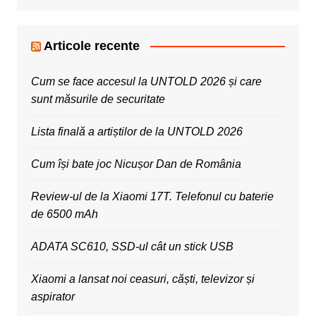
Articole recente
Cum se face accesul la UNTOLD 2026 și care
sunt măsurile de securitate
Lista finală a artiștilor de la UNTOLD 2026
Cum își bate joc Nicușor Dan de România
Review-ul de la Xiaomi 17T. Telefonul cu baterie
de 6500 mAh
ADATA SC610, SSD-ul cât un stick USB
Xiaomi a lansat noi ceasuri, căști, televizor și
aspirator