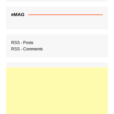
eMAG
RSS - Posts
RSS - Comments