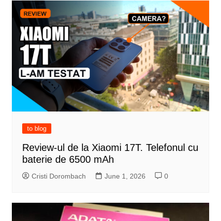
to blog
Review-ul de la Xiaomi 17T. Telefonul cu
baterie de 6500 mAh
Cristi Dorombach
June 1, 2026
0