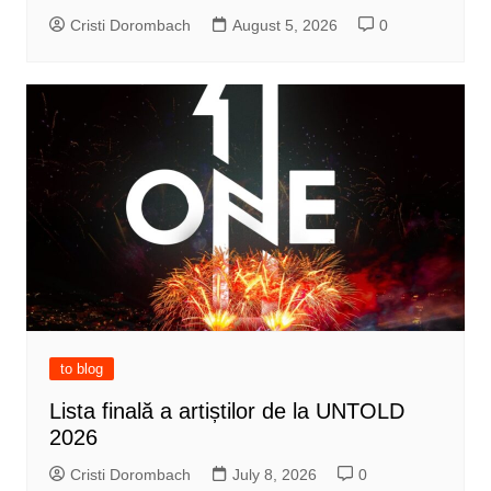
Cristi Dorombach
August 5, 2026
0
to blog
Lista finală a artiștilor de la UNTOLD
2026
Cristi Dorombach
July 8, 2026
0