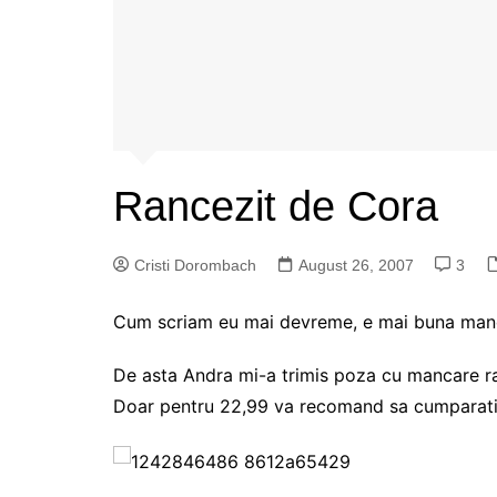
Rancezit de Cora
Cristi Dorombach
August 26, 2007
3
Cum scriam eu mai devreme, e mai buna manca
De asta Andra mi-a trimis poza cu mancare ra
Doar pentru 22,99 va recomand sa cumparati.