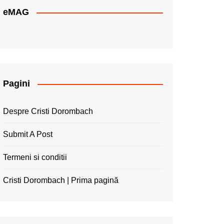
eMAG
Pagini
Despre Cristi Dorombach
Submit A Post
Termeni si conditii
Cristi Dorombach | Prima pagină