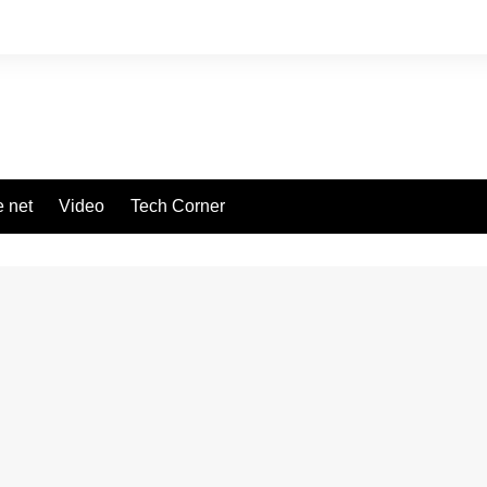
 net
Video
Tech Corner