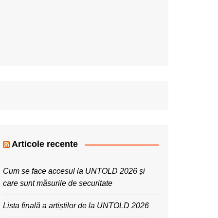
Articole recente
Cum se face accesul la UNTOLD 2026 și
care sunt măsurile de securitate
Lista finală a artiștilor de la UNTOLD 2026