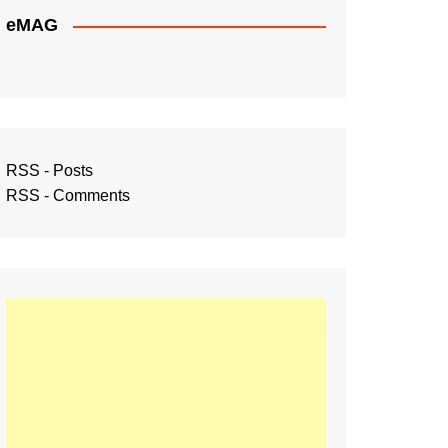
eMAG
RSS - Posts
RSS - Comments