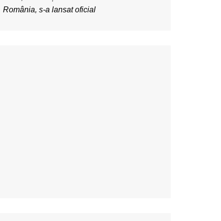
România, s-a lansat oficial