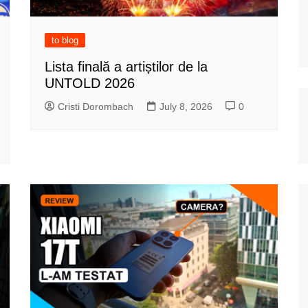
to blog
Lista finală a artiștilor de la
UNTOLD 2026
Cristi Dorombach
July 8, 2026
0