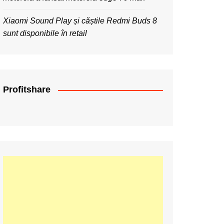
Xiaomi Sound Play și căștile Redmi Buds 8
sunt disponibile în retail
Profitshare