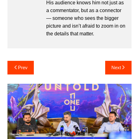
His audience knows him not just as
a commentator, but as a connector
— someone who sees the bigger
picture and isn’t afraid to zoom in on
the details that matter.
Post
Prev
Next
navigation