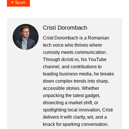
Spam
Cristi Dorombach
Cristi Dorombach is a Romanian
tech voice who thrives where
curiosity meets communication.
Through dcristi.ro, his YouTube
channel, and contributions to
leading business media, he breaks
down complex trends into sharp,
accessible stories. Whether
unpacking the latest gadget,
dissecting a market shift, or
spotlighting local innovation, Cristi
delivers it with clarity, wit, and a
knack for sparking conversation.