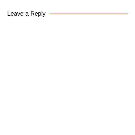
Leave a Reply