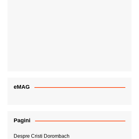
eMAG
Pagini
Despre Cristi Dorombach