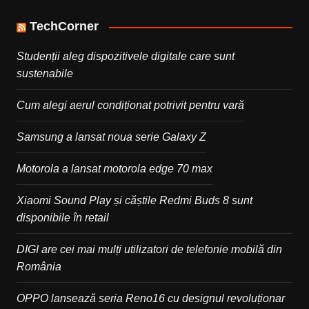
TechCorner
Studenții aleg dispozitivele digitale care sunt
sustenabile
Cum alegi aerul condiționat potrivit pentru vară
Samsung a lansat noua serie Galaxy Z
Motorola a lansat motorola edge 70 max
Xiaomi Sound Play și căștile Redmi Buds 8 sunt
disponibile în retail
DIGI are cei mai mulți utilizatori de telefonie mobilă din
România
OPPO lansează seria Reno16 cu designul revoluționar