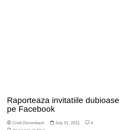
Raporteaza invitatiile dubioase
pe Facebook
Cristi Dorombach
July 31, 2011
4