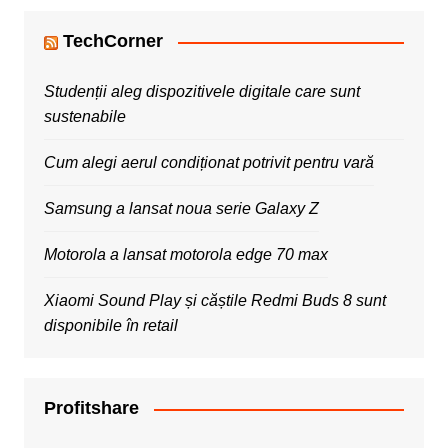
TechCorner
Studenții aleg dispozitivele digitale care sunt
sustenabile
Cum alegi aerul condiționat potrivit pentru vară
Samsung a lansat noua serie Galaxy Z
Motorola a lansat motorola edge 70 max
Xiaomi Sound Play și căștile Redmi Buds 8 sunt
disponibile în retail
Profitshare