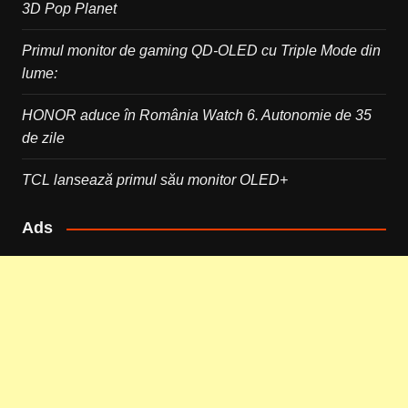
3D Pop Planet
Primul monitor de gaming QD-OLED cu Triple Mode din
lume:
HONOR aduce în România Watch 6. Autonomie de 35
de zile
TCL lansează primul său monitor OLED+
Ads