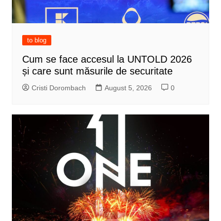
to blog
Cum se face accesul la UNTOLD 2026
și care sunt măsurile de securitate
Cristi Dorombach
August 5, 2026
0