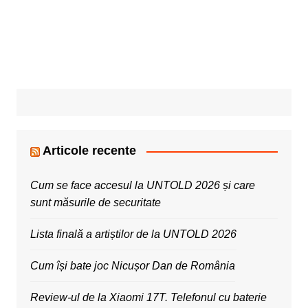
Articole recente
Cum se face accesul la UNTOLD 2026 și care
sunt măsurile de securitate
Lista finală a artiștilor de la UNTOLD 2026
Cum își bate joc Nicușor Dan de România
Review-ul de la Xiaomi 17T. Telefonul cu baterie