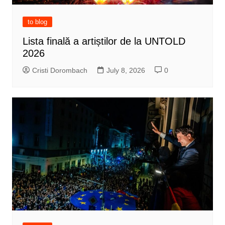
to blog
Lista finală a artiștilor de la UNTOLD
2026
Cristi Dorombach
July 8, 2026
0