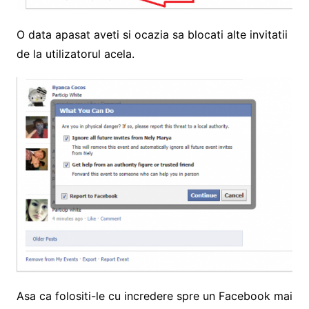
O data apasat aveti si ocazia sa blocati alte invitatii
de la utilizatorul acela.
Asa ca folositi-le cu incredere spre un Facebook mai