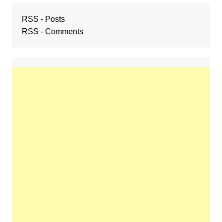
RSS - Posts
RSS - Comments