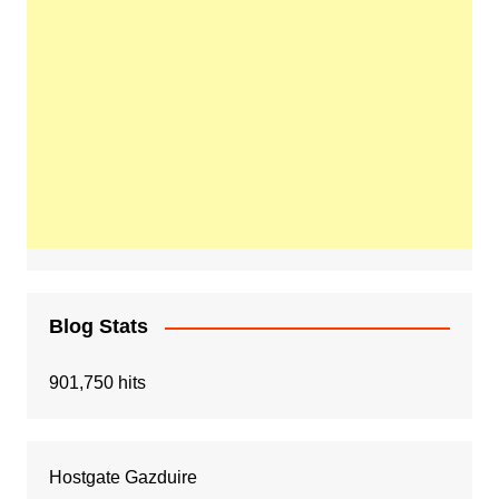
Blog Stats
901,750 hits
Hostgate Gazduire