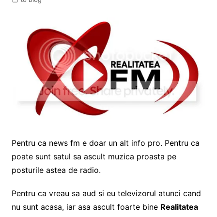
Pentru ca news fm e doar un alt info pro. Pentru ca
poate sunt satul sa ascult muzica proasta pe
posturile astea de radio.
Pentru ca vreau sa aud si eu televizorul atunci cand
nu sunt acasa, iar asa ascult foarte bine
Realitatea