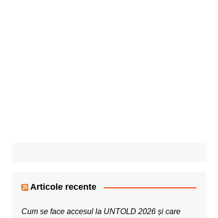
Articole recente
Cum se face accesul la UNTOLD 2026 și care