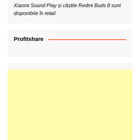
Xiaomi Sound Play și căștile Redmi Buds 8 sunt
disponibile în retail
Profitshare