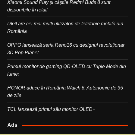
Xiaomi Sound Play și căștile Redmi Buds 8 sunt
disponibile în retail
DIGI are cei mai mulți utilizatori de telefonie mobilă din
România
OPPO lansează seria Reno16 cu designul revoluționar
3D Pop Planet
Primul monitor de gaming QD-OLED cu Triple Mode din
lume:
HONOR aduce în România Watch 6. Autonomie de 35
de zile
TCL lansează primul său monitor OLED+
Ads