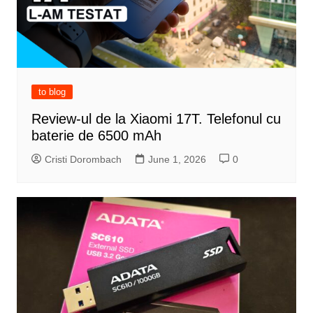
to blog
Review-ul de la Xiaomi 17T. Telefonul cu
baterie de 6500 mAh
Cristi Dorombach
June 1, 2026
0