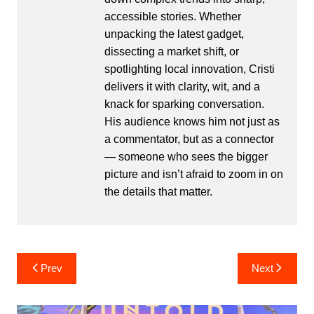
accessible stories. Whether
unpacking the latest gadget,
dissecting a market shift, or
spotlighting local innovation, Cristi
delivers it with clarity, wit, and a
knack for sparking conversation.
His audience knows him not just as
a commentator, but as a connector
— someone who sees the bigger
picture and isn’t afraid to zoom in on
the details that matter.
Post
Prev
Next
navigation