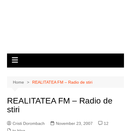
Home
REALITATEA FM – Radio de stiri
REALITATEA FM – Radio de
stiri
Cristi Dorombach
November 23, 2007
12
to blog