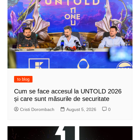
to blog
Cum se face accesul la UNTOLD 2026
și care sunt măsurile de securitate
Cristi Dorombach
August 5, 2026
0