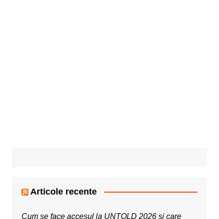
Articole recente
Cum se face accesul la UNTOLD 2026 și care