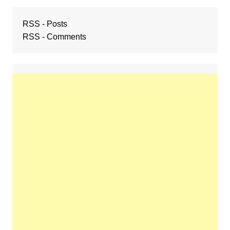
RSS - Posts
RSS - Comments