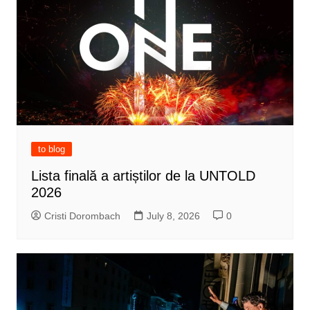
to blog
Lista finală a artiștilor de la UNTOLD
2026
Cristi Dorombach
July 8, 2026
0