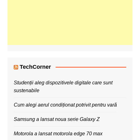
TechCorner
Studenții aleg dispozitivele digitale care sunt
sustenabile
Cum alegi aerul condiționat potrivit pentru vară
Samsung a lansat noua serie Galaxy Z
Motorola a lansat motorola edge 70 max