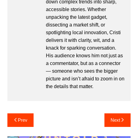
down complex trends into sharp,
accessible stories. Whether
unpacking the latest gadget,
dissecting a market shift, or
spotlighting local innovation, Cristi
delivers it with clarity, wit, and a
knack for sparking conversation.
His audience knows him not just as
a commentator, but as a connector
— someone who sees the bigger
picture and isn’t afraid to zoom in on
the details that matter.
Post
Prev
Next
navigation