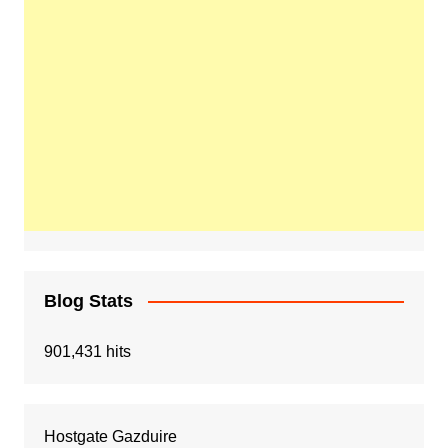
Blog Stats
901,431 hits
Hostgate Gazduire