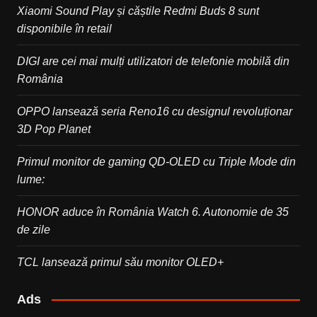
Xiaomi Sound Play și căștile Redmi Buds 8 sunt
disponibile în retail
DIGI are cei mai mulți utilizatori de telefonie mobilă din
România
OPPO lansează seria Reno16 cu designul revoluționar
3D Pop Planet
Primul monitor de gaming QD-OLED cu Triple Mode din
lume:
HONOR aduce în România Watch 6. Autonomie de 35
de zile
TCL lansează primul său monitor OLED+
Ads