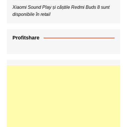
Xiaomi Sound Play și căștile Redmi Buds 8 sunt
disponibile în retail
Profitshare