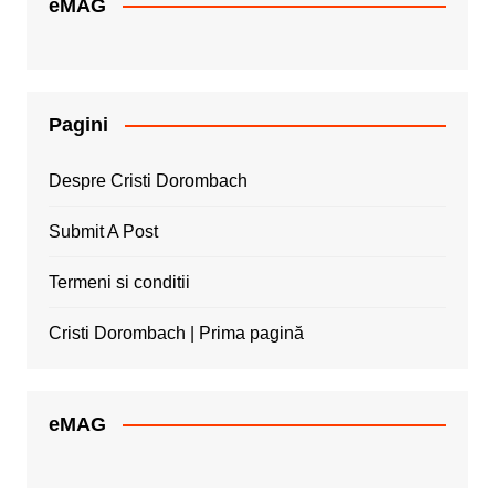
eMAG
Pagini
Despre Cristi Dorombach
Submit A Post
Termeni si conditii
Cristi Dorombach | Prima pagină
eMAG