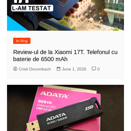
to blog
Review-ul de la Xiaomi 17T. Telefonul cu
baterie de 6500 mAh
Cristi Dorombach
June 1, 2026
0