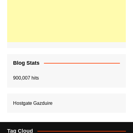
Blog Stats
900,007 hits
Hostgate Gazduire
Tag Cloud