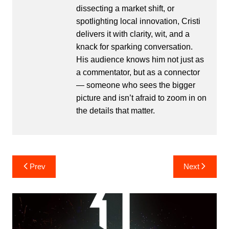
dissecting a market shift, or
spotlighting local innovation, Cristi
delivers it with clarity, wit, and a
knack for sparking conversation.
His audience knows him not just as
a commentator, but as a connector
— someone who sees the bigger
picture and isn’t afraid to zoom in on
the details that matter.
Post
Prev
Next
navigation