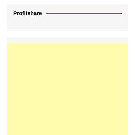
Profitshare