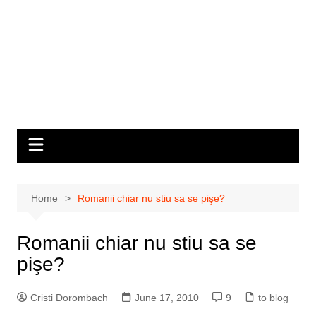
Home
Romanii chiar nu stiu sa se pişe?
Romanii chiar nu stiu sa se
pişe?
Cristi Dorombach
June 17, 2010
9
to blog