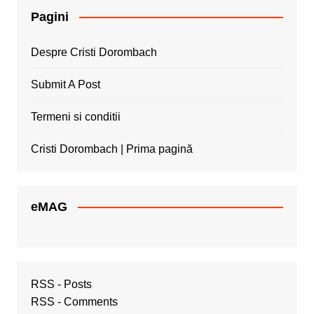
Pagini
Despre Cristi Dorombach
Submit A Post
Termeni si conditii
Cristi Dorombach | Prima pagină
eMAG
RSS - Posts
RSS - Comments