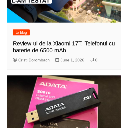
to blog
Review-ul de la Xiaomi 17T. Telefonul cu
baterie de 6500 mAh
Cristi Dorombach
June 1, 2026
0