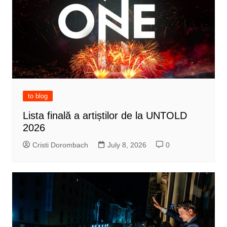
to blog
Lista finală a artiștilor de la UNTOLD
2026
Cristi Dorombach
July 8, 2026
0