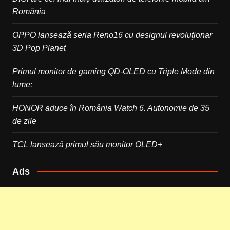
România
OPPO lansează seria Reno16 cu designul revoluționar
3D Pop Planet
Primul monitor de gaming QD-OLED cu Triple Mode din
lume:
HONOR aduce în România Watch 6. Autonomie de 35
de zile
TCL lansează primul său monitor OLED+
Ads