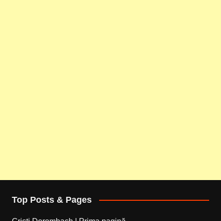
Top Posts & Pages