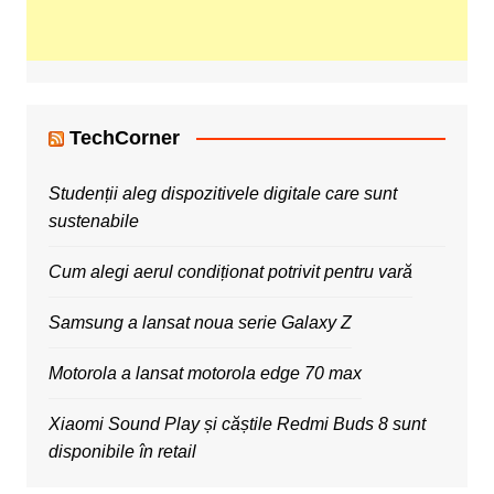
TechCorner
Studenții aleg dispozitivele digitale care sunt
sustenabile
Cum alegi aerul condiționat potrivit pentru vară
Samsung a lansat noua serie Galaxy Z
Motorola a lansat motorola edge 70 max
Xiaomi Sound Play și căștile Redmi Buds 8 sunt
disponibile în retail