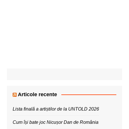
Articole recente
Lista finală a artiștilor de la UNTOLD 2026
Cum își bate joc Nicușor Dan de România