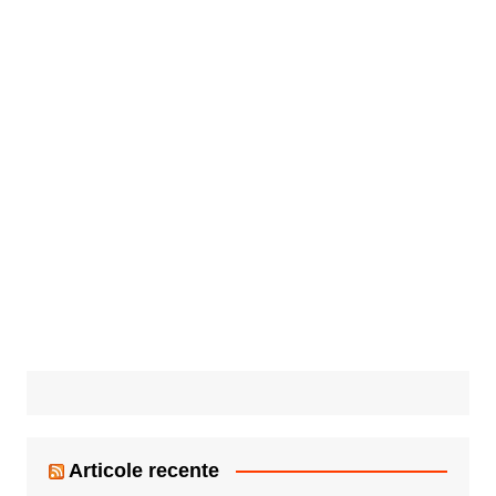
Articole recente