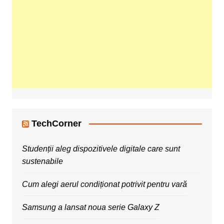
TechCorner
Studenții aleg dispozitivele digitale care sunt
sustenabile
Cum alegi aerul condiționat potrivit pentru vară
Samsung a lansat noua serie Galaxy Z