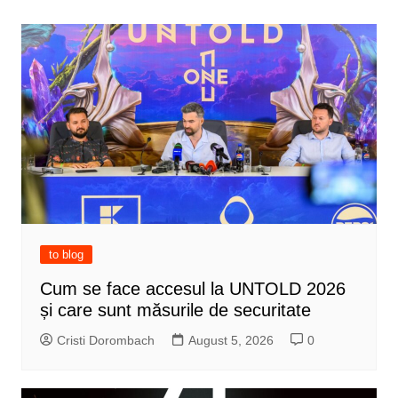
to blog
Cum se face accesul la UNTOLD 2026
și care sunt măsurile de securitate
Cristi Dorombach
August 5, 2026
0