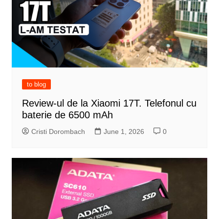
to blog
Review-ul de la Xiaomi 17T. Telefonul cu
baterie de 6500 mAh
Cristi Dorombach
June 1, 2026
0