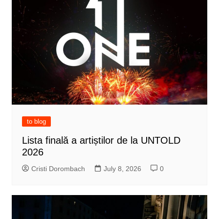
to blog
Lista finală a artiștilor de la UNTOLD
2026
Cristi Dorombach
July 8, 2026
0