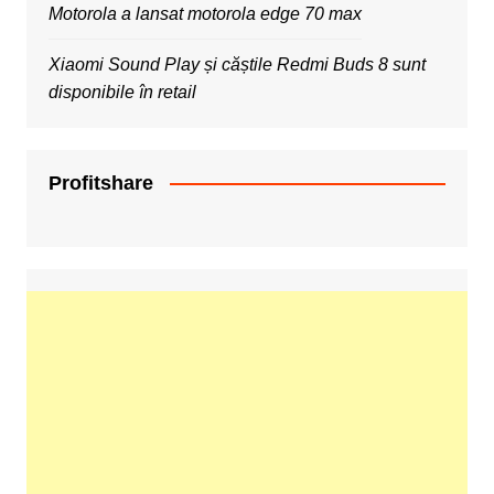
Motorola a lansat motorola edge 70 max
Xiaomi Sound Play și căștile Redmi Buds 8 sunt
disponibile în retail
Profitshare