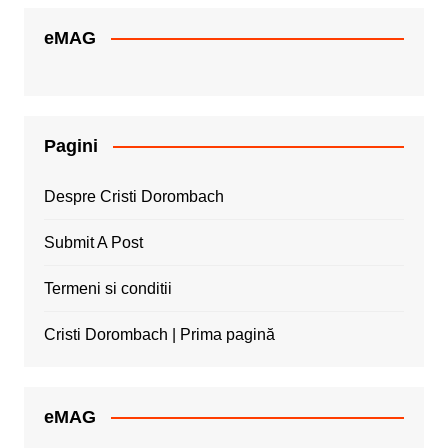
eMAG
Pagini
Despre Cristi Dorombach
Submit A Post
Termeni si conditii
Cristi Dorombach | Prima pagină
eMAG