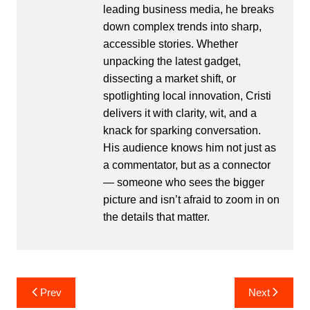
leading business media, he breaks
down complex trends into sharp,
accessible stories. Whether
unpacking the latest gadget,
dissecting a market shift, or
spotlighting local innovation, Cristi
delivers it with clarity, wit, and a
knack for sparking conversation.
His audience knows him not just as
a commentator, but as a connector
— someone who sees the bigger
picture and isn’t afraid to zoom in on
the details that matter.
Post
Prev
Next
navigation