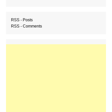
RSS - Posts
RSS - Comments