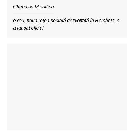
Gluma cu Metallica
eYou, noua rețea socială dezvoltată în România, s-
a lansat oficial