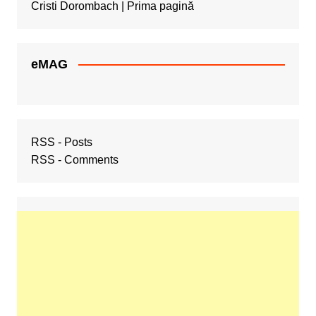
Cristi Dorombach | Prima pagină
eMAG
RSS - Posts
RSS - Comments