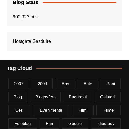
Blog Stats
900,923 hits
Hostgate Gazduire
Tag Cloud
2007
2008
Apa
Auto
Bani
Blog
Blogosfera
Bucuresti
Calatorii
Ces
Evenimente
Film
Filme
Fotoblog
Fun
Google
Idiocracy