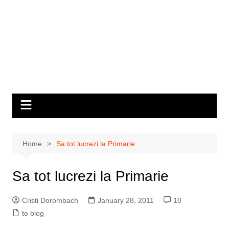
Home
Sa tot lucrezi la Primarie
Sa tot lucrezi la Primarie
Cristi Dorombach
January 28, 2011
10
to blog