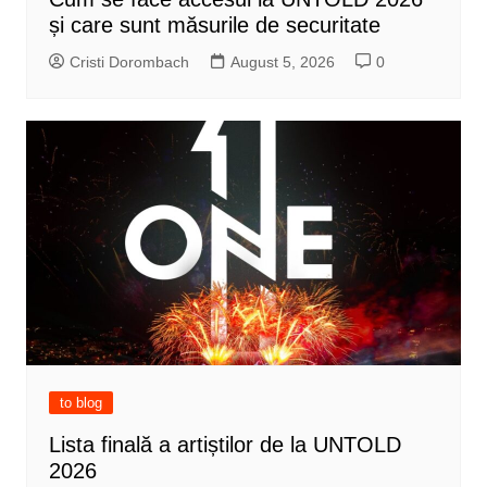
și care sunt măsurile de securitate
Cristi Dorombach
August 5, 2026
0
to blog
Lista finală a artiștilor de la UNTOLD
2026