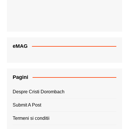
eMAG
Pagini
Despre Cristi Dorombach
Submit A Post
Termeni si conditii