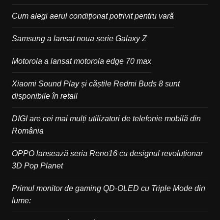
Cum alegi aerul condiționat potrivit pentru vară
Samsung a lansat noua serie Galaxy Z
Motorola a lansat motorola edge 70 max
Xiaomi Sound Play și căștile Redmi Buds 8 sunt
disponibile în retail
DIGI are cei mai mulți utilizatori de telefonie mobilă din
România
OPPO lansează seria Reno16 cu designul revoluționar
3D Pop Planet
Primul monitor de gaming QD-OLED cu Triple Mode din
lume: