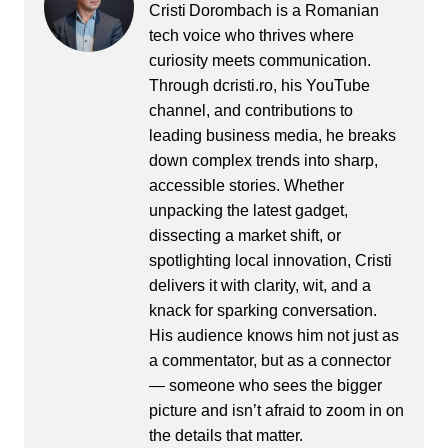
Cristi Dorombach is a Romanian
tech voice who thrives where
curiosity meets communication.
Through dcristi.ro, his YouTube
channel, and contributions to
leading business media, he breaks
down complex trends into sharp,
accessible stories. Whether
unpacking the latest gadget,
dissecting a market shift, or
spotlighting local innovation, Cristi
delivers it with clarity, wit, and a
knack for sparking conversation.
His audience knows him not just as
a commentator, but as a connector
— someone who sees the bigger
picture and isn’t afraid to zoom in on
the details that matter.