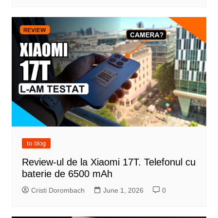
to blog
Review-ul de la Xiaomi 17T. Telefonul cu
baterie de 6500 mAh
Cristi Dorombach
June 1, 2026
0