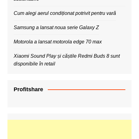
Cum alegi aerul condiționat potrivit pentru vară
Samsung a lansat noua serie Galaxy Z
Motorola a lansat motorola edge 70 max
Xiaomi Sound Play și căștile Redmi Buds 8 sunt
disponibile în retail
Profitshare