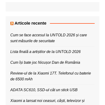
Articole recente
Cum se face accesul la UNTOLD 2026 și care
sunt măsurile de securitate
Lista finală a artiștilor de la UNTOLD 2026
Cum își bate joc Nicușor Dan de România
Review-ul de la Xiaomi 17T. Telefonul cu baterie
de 6500 mAh
ADATA SC610, SSD-ul cât un stick USB
Xiaomi a lansat noi ceasuri, căști, televizor și