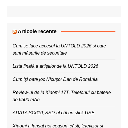
Articole recente
Cum se face accesul la UNTOLD 2026 și care
sunt măsurile de securitate
Lista finală a artiștilor de la UNTOLD 2026
Cum își bate joc Nicușor Dan de România
Review-ul de la Xiaomi 17T. Telefonul cu baterie
de 6500 mAh
ADATA SC610, SSD-ul cât un stick USB
Xiaomi a lansat noi ceasuri, căști, televizor și