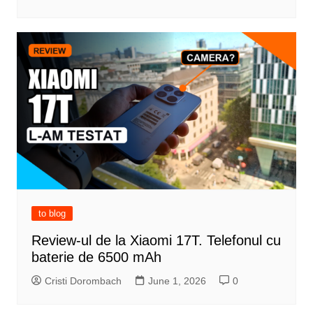
to blog
Review-ul de la Xiaomi 17T. Telefonul cu
baterie de 6500 mAh
Cristi Dorombach
June 1, 2026
0