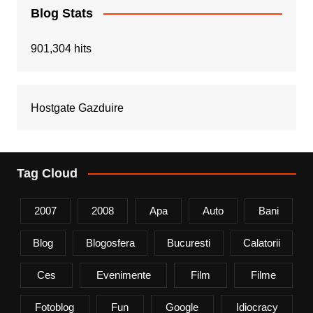
Blog Stats
901,304 hits
Hostgate Gazduire
Tag Cloud
2007
2008
Apa
Auto
Bani
Blog
Blogosfera
Bucuresti
Calatorii
Ces
Evenimente
Film
Filme
Fotoblog
Fun
Google
Idiocracy