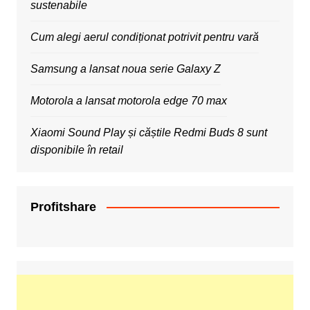
sustenabile
Cum alegi aerul condiționat potrivit pentru vară
Samsung a lansat noua serie Galaxy Z
Motorola a lansat motorola edge 70 max
Xiaomi Sound Play și căștile Redmi Buds 8 sunt
disponibile în retail
Profitshare