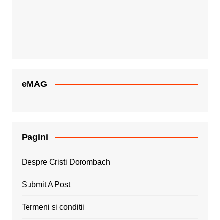
eMAG
Pagini
Despre Cristi Dorombach
Submit A Post
Termeni si conditii