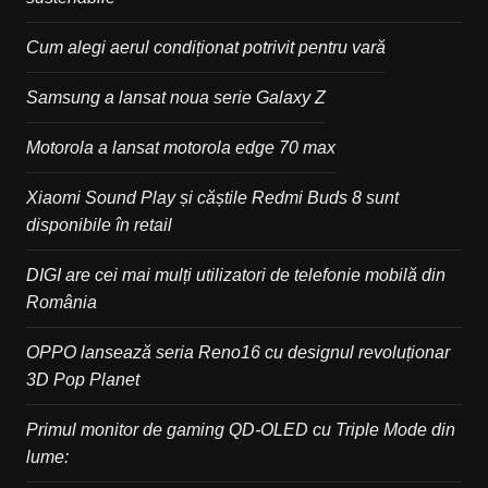
Cum alegi aerul condiționat potrivit pentru vară
Samsung a lansat noua serie Galaxy Z
Motorola a lansat motorola edge 70 max
Xiaomi Sound Play și căștile Redmi Buds 8 sunt
disponibile în retail
DIGI are cei mai mulți utilizatori de telefonie mobilă din
România
OPPO lansează seria Reno16 cu designul revoluționar
3D Pop Planet
Primul monitor de gaming QD-OLED cu Triple Mode din
lume: