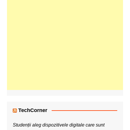
TechCorner
Studenții aleg dispozitivele digitale care sunt