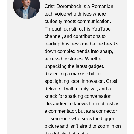
Cristi Dorombach is a Romanian
tech voice who thrives where
curiosity meets communication.
Through dcristi.ro, his YouTube
channel, and contributions to
leading business media, he breaks
down complex trends into sharp,
accessible stories. Whether
unpacking the latest gadget,
dissecting a market shift, or
spotlighting local innovation, Cristi
delivers it with clarity, wit, and a
knack for sparking conversation.
His audience knows him not just as
a commentator, but as a connector
— someone who sees the bigger
picture and isn’t afraid to zoom in on
the details that matter.