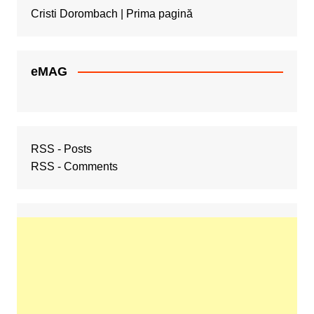
Cristi Dorombach | Prima pagină
eMAG
RSS - Posts
RSS - Comments