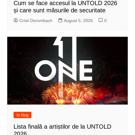
Cum se face accesul la UNTOLD 2026
și care sunt măsurile de securitate
Cristi Dorombach
August 5, 2026
0
to blog
Lista finală a artiștilor de la UNTOLD
2026