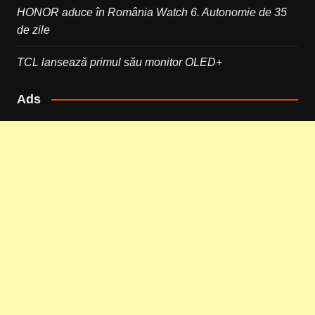
HONOR aduce în România Watch 6. Autonomie de 35
de zile
TCL lansează primul său monitor OLED+
Ads