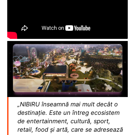
„NIBIRU înseamnă mai mult decât o
destinație. Este un întreg ecosistem
de entertainment, cultură, sport,
retail, food și artă, care se adresează