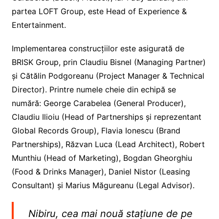
partea LOFT Group, este Head of Experience &
Entertainment.
Implementarea construcțiilor este asigurată de
BRISK Group, prin Claudiu Bisnel (Managing Partner)
și Cătălin Podgoreanu (Project Manager & Technical
Director). Printre numele cheie din echipă se
numără: George Carabelea (General Producer),
Claudiu Ilioiu (Head of Partnerships și reprezentant
Global Records Group), Flavia Ionescu (Brand
Partnerships), Răzvan Luca (Lead Architect), Robert
Munthiu (Head of Marketing), Bogdan Gheorghiu
(Food & Drinks Manager), Daniel Nistor (Leasing
Consultant) și Marius Măgureanu (Legal Advisor).
Nibiru, cea mai nouă stațiune de pe