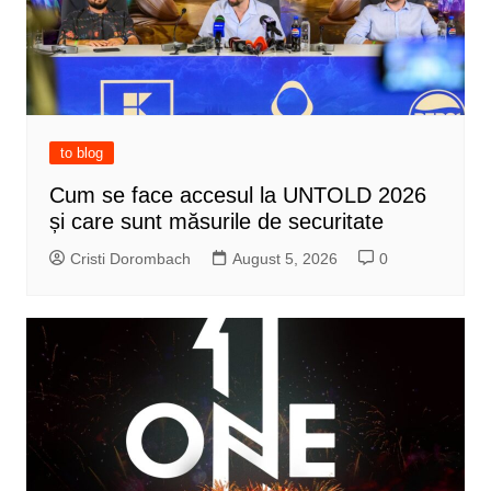
to blog
Cum se face accesul la UNTOLD 2026
și care sunt măsurile de securitate
Cristi Dorombach
August 5, 2026
0