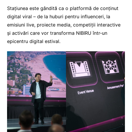
Stațiunea este gândită ca o platformă de conținut
digital viral – de la huburi pentru influenceri, la
emisiuni live, proiecte media, competiții interactive
și activări care vor transforma NIBIRU într-un
epicentru digital estival.