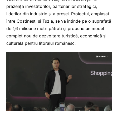
prezența investitorilor, partenerilor strategici,
liderilor din industrie și a presei. Proiectul, amplasat
între Costinești și Tuzla, se va întinde pe o suprafață
de 1,6 milioane metri pătrați și propune un model
complet nou de dezvoltare turistică, economică și
culturală pentru litoralul românesc.