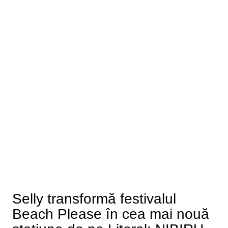
Selly transformă festivalul
Beach Please în cea mai nouă