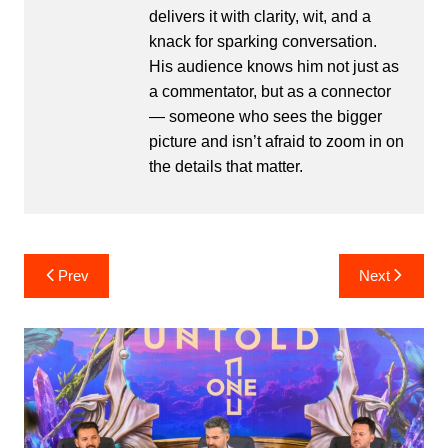
delivers it with clarity, wit, and a
knack for sparking conversation.
His audience knows him not just as
a commentator, but as a connector
— someone who sees the bigger
picture and isn’t afraid to zoom in on
the details that matter.
Post
Prev
Next
navigation