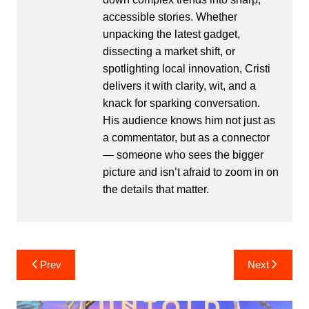
accessible stories. Whether
unpacking the latest gadget,
dissecting a market shift, or
spotlighting local innovation, Cristi
delivers it with clarity, wit, and a
knack for sparking conversation.
His audience knows him not just as
a commentator, but as a connector
— someone who sees the bigger
picture and isn’t afraid to zoom in on
the details that matter.
Post
Prev
Next
navigation