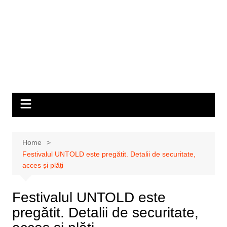
Home
Festivalul UNTOLD este pregătit. Detalii de securitate,
acces și plăți
Festivalul UNTOLD este
pregătit. Detalii de securitate,