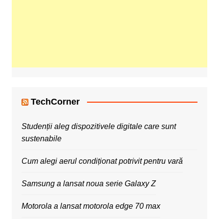
TechCorner
Studenții aleg dispozitivele digitale care sunt
sustenabile
Cum alegi aerul condiționat potrivit pentru vară
Samsung a lansat noua serie Galaxy Z
Motorola a lansat motorola edge 70 max