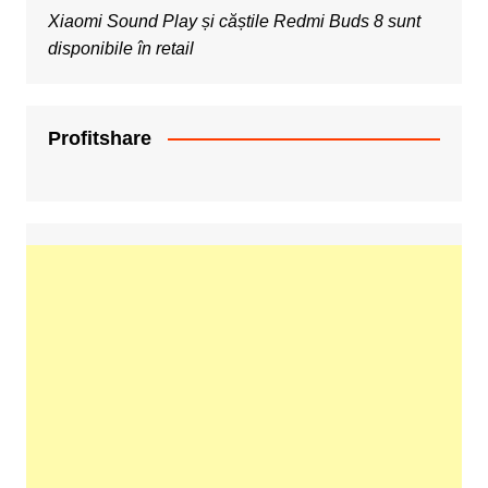
Xiaomi Sound Play și căștile Redmi Buds 8 sunt
disponibile în retail
Profitshare