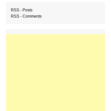
RSS - Posts
RSS - Comments