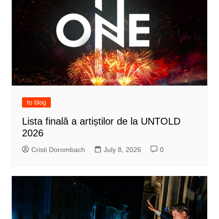
to blog
Lista finală a artiștilor de la UNTOLD
2026
Cristi Dorombach
July 8, 2026
0