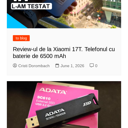
to blog
Review-ul de la Xiaomi 17T. Telefonul cu
baterie de 6500 mAh
Cristi Dorombach
June 1, 2026
0