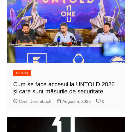
to blog
Cum se face accesul la UNTOLD 2026
și care sunt măsurile de securitate
Cristi Dorombach
August 5, 2026
0