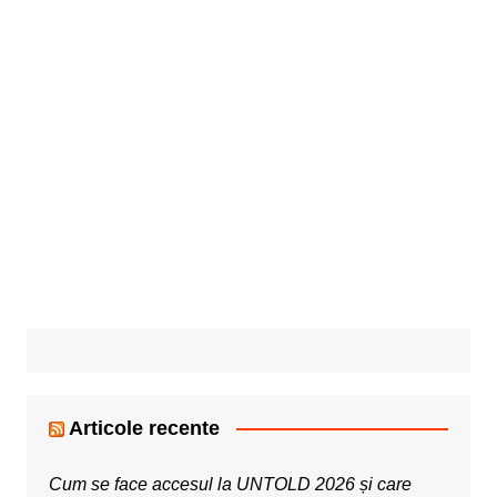
Articole recente
Cum se face accesul la UNTOLD 2026 și care