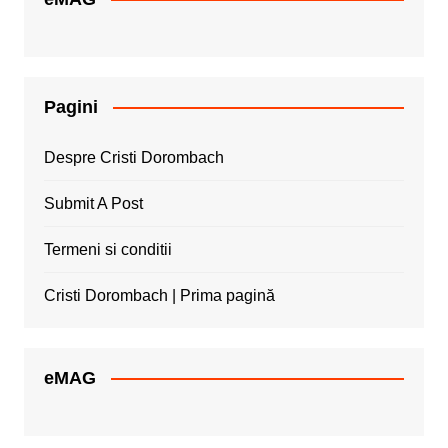
Pagini
Despre Cristi Dorombach
Submit A Post
Termeni si conditii
Cristi Dorombach | Prima pagină
eMAG