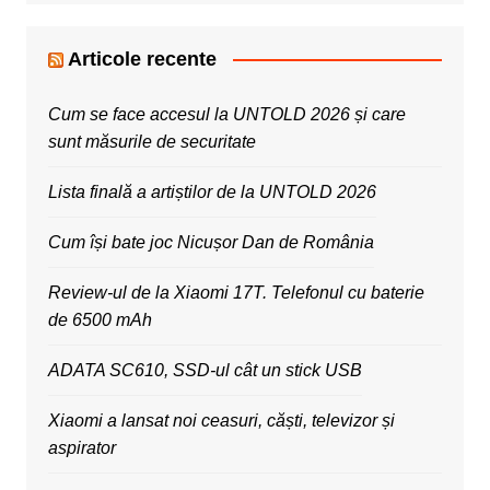
Articole recente
Cum se face accesul la UNTOLD 2026 și care
sunt măsurile de securitate
Lista finală a artiștilor de la UNTOLD 2026
Cum își bate joc Nicușor Dan de România
Review-ul de la Xiaomi 17T. Telefonul cu baterie
de 6500 mAh
ADATA SC610, SSD-ul cât un stick USB
Xiaomi a lansat noi ceasuri, căști, televizor și
aspirator