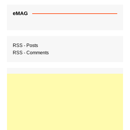
eMAG
RSS - Posts
RSS - Comments