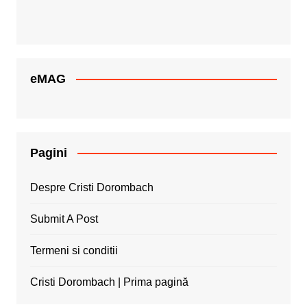
eMAG
Pagini
Despre Cristi Dorombach
Submit A Post
Termeni si conditii
Cristi Dorombach | Prima pagină