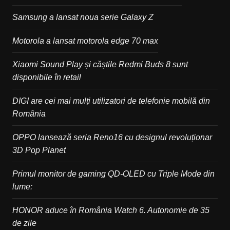
Samsung a lansat noua serie Galaxy Z
Motorola a lansat motorola edge 70 max
Xiaomi Sound Play și căștile Redmi Buds 8 sunt
disponibile în retail
DIGI are cei mai mulți utilizatori de telefonie mobilă din
România
OPPO lansează seria Reno16 cu designul revoluționar
3D Pop Planet
Primul monitor de gaming QD-OLED cu Triple Mode din
lume:
HONOR aduce în România Watch 6. Autonomie de 35
de zile