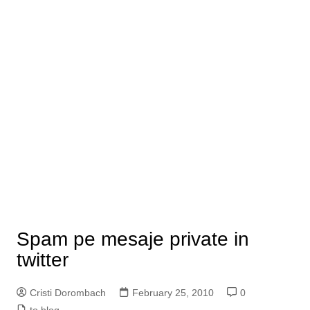
Spam pe mesaje private in
twitter
Cristi Dorombach
February 25, 2010
0