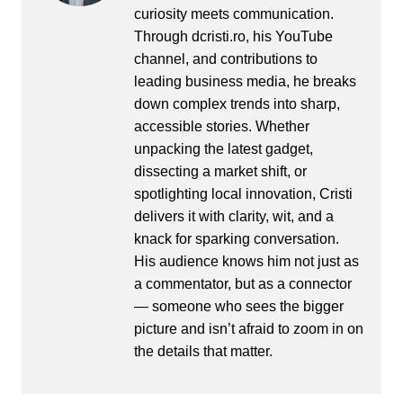
curiosity meets communication.
Through dcristi.ro, his YouTube
channel, and contributions to
leading business media, he breaks
down complex trends into sharp,
accessible stories. Whether
unpacking the latest gadget,
dissecting a market shift, or
spotlighting local innovation, Cristi
delivers it with clarity, wit, and a
knack for sparking conversation.
His audience knows him not just as
a commentator, but as a connector
— someone who sees the bigger
picture and isn’t afraid to zoom in on
the details that matter.