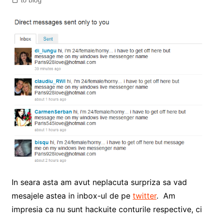
to blog
In seara asta am avut neplacuta surpriza sa vad
mesajele astea in inbox-ul de pe
twitter
. Am
impresia ca nu sunt hackuite conturile respective, ci