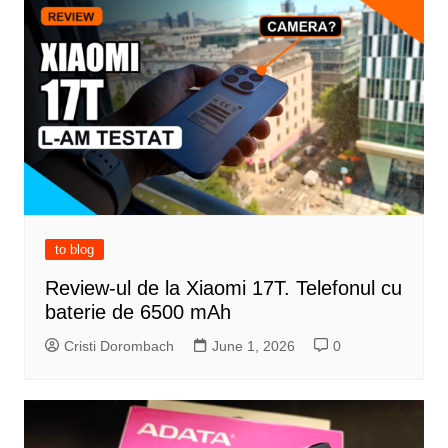
to blog
Review-ul de la Xiaomi 17T. Telefonul cu
baterie de 6500 mAh
Cristi Dorombach
June 1, 2026
0