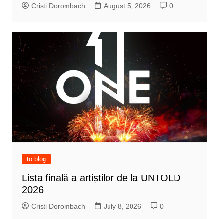
Cristi Dorombach
August 5, 2026
0
to blog
Lista finală a artiștilor de la UNTOLD
2026
Cristi Dorombach
July 8, 2026
0