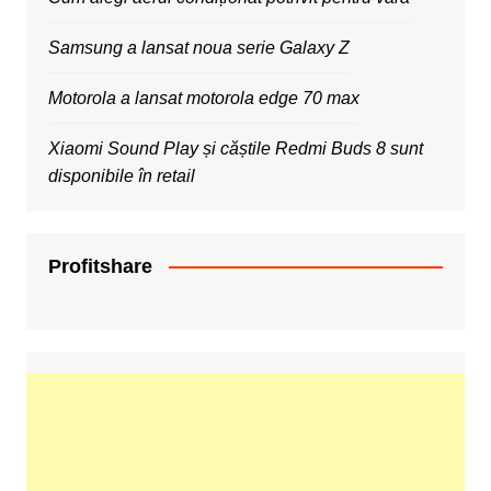
Samsung a lansat noua serie Galaxy Z
Motorola a lansat motorola edge 70 max
Xiaomi Sound Play și căștile Redmi Buds 8 sunt
disponibile în retail
Profitshare