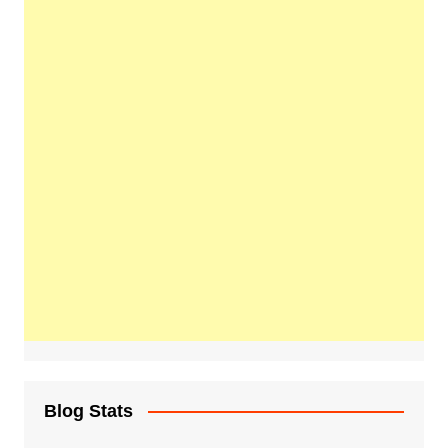
Blog Stats