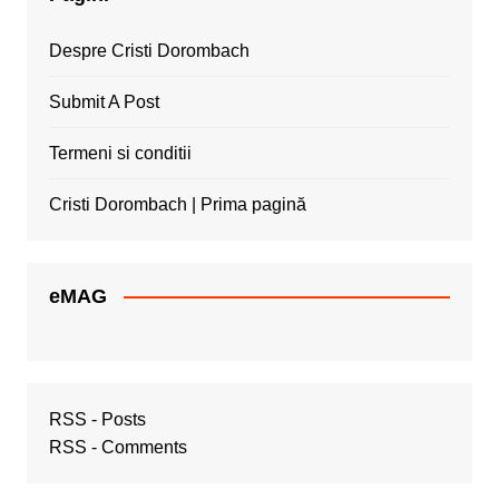
Despre Cristi Dorombach
Submit A Post
Termeni si conditii
Cristi Dorombach | Prima pagină
eMAG
RSS - Posts
RSS - Comments