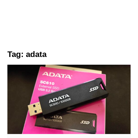
Tag:
adata