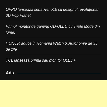
OPPO lansează seria Reno16 cu designul revoluționar
3D Pop Planet
Primul monitor de gaming QD-OLED cu Triple Mode din
lume:
HONOR aduce în România Watch 6. Autonomie de 35
de zile
TCL lansează primul său monitor OLED+
Ads