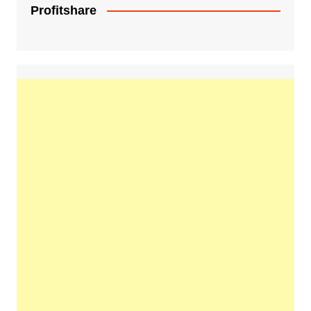
Profitshare