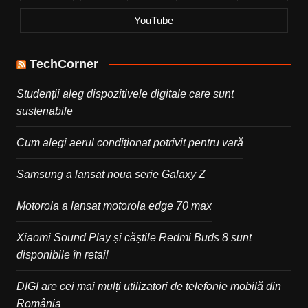
YouTube
TechCorner
Studenții aleg dispozitivele digitale care sunt
sustenabile
Cum alegi aerul condiționat potrivit pentru vară
Samsung a lansat noua serie Galaxy Z
Motorola a lansat motorola edge 70 max
Xiaomi Sound Play și căștile Redmi Buds 8 sunt
disponibile în retail
DIGI are cei mai mulți utilizatori de telefonie mobilă din
România