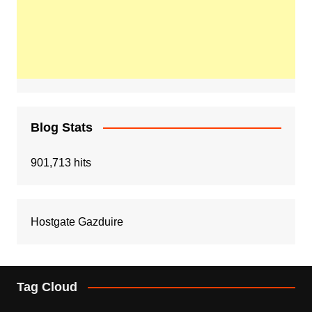
Blog Stats
901,713 hits
Hostgate Gazduire
Tag Cloud