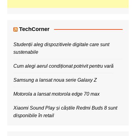
TechCorner
Studenții aleg dispozitivele digitale care sunt
sustenabile
Cum alegi aerul condiționat potrivit pentru vară
Samsung a lansat noua serie Galaxy Z
Motorola a lansat motorola edge 70 max
Xiaomi Sound Play și căștile Redmi Buds 8 sunt
disponibile în retail