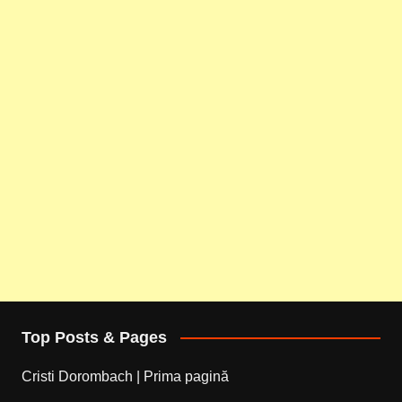
Top Posts & Pages
Cristi Dorombach | Prima pagină
... .. ..