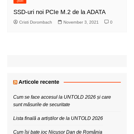
Știri
SSD-uri noi PCIe M.2 de la ADATA
Cristi Dorombach
November 3, 2021
0
Articole recente
Cum se face accesul la UNTOLD 2026 și care
sunt măsurile de securitate
Lista finală a artiștilor de la UNTOLD 2026
Cum își bate joc Nicușor Dan de România