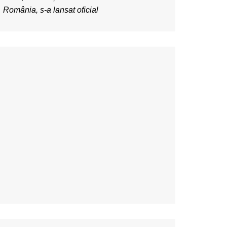
România, s-a lansat oficial