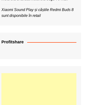
Xiaomi Sound Play și căștile Redmi Buds 8
sunt disponibile în retail
Profitshare