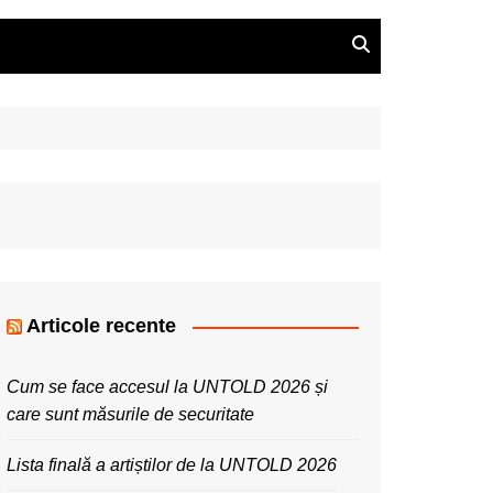
Articole recente
Cum se face accesul la UNTOLD 2026 și
care sunt măsurile de securitate
Lista finală a artiștilor de la UNTOLD 2026