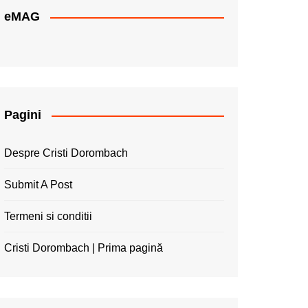
eMAG
Pagini
Despre Cristi Dorombach
Submit A Post
Termeni si conditii
Cristi Dorombach | Prima pagină