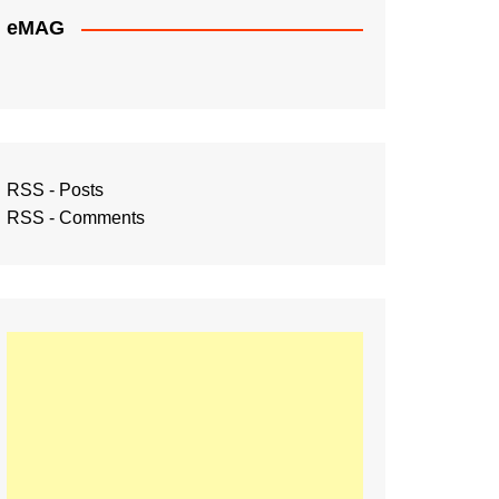
eMAG
RSS - Posts
RSS - Comments