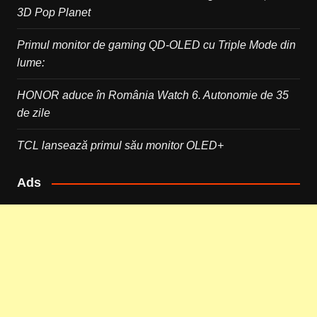
3D Pop Planet
Primul monitor de gaming QD-OLED cu Triple Mode din
lume:
HONOR aduce în România Watch 6. Autonomie de 35
de zile
TCL lansează primul său monitor OLED+
Ads