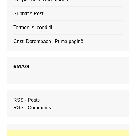
Submit A Post
Termeni si conditii
Cristi Dorombach | Prima pagină
eMAG
RSS - Posts
RSS - Comments