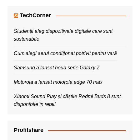
TechCorner
Studenții aleg dispozitivele digitale care sunt
sustenabile
Cum alegi aerul condiționat potrivit pentru vară
Samsung a lansat noua serie Galaxy Z
Motorola a lansat motorola edge 70 max
Xiaomi Sound Play și căștile Redmi Buds 8 sunt
disponibile în retail
Profitshare