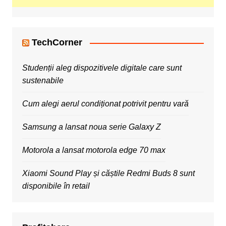
TechCorner
Studenții aleg dispozitivele digitale care sunt
sustenabile
Cum alegi aerul condiționat potrivit pentru vară
Samsung a lansat noua serie Galaxy Z
Motorola a lansat motorola edge 70 max
Xiaomi Sound Play și căștile Redmi Buds 8 sunt
disponibile în retail