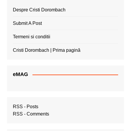
Despre Cristi Dorombach
Submit A Post
Termeni si conditii
Cristi Dorombach | Prima pagină
eMAG
RSS - Posts
RSS - Comments