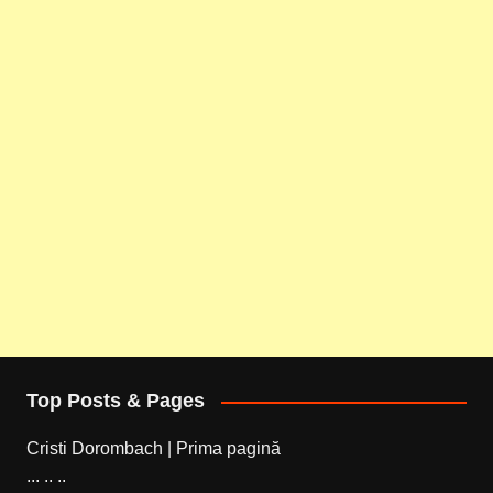
Top Posts & Pages
Cristi Dorombach | Prima pagină
... .. ..