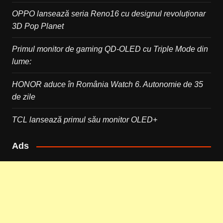
OPPO lansează seria Reno16 cu designul revoluționar
3D Pop Planet
Primul monitor de gaming QD-OLED cu Triple Mode din
lume:
HONOR aduce în România Watch 6. Autonomie de 35
de zile
TCL lansează primul său monitor OLED+
Ads