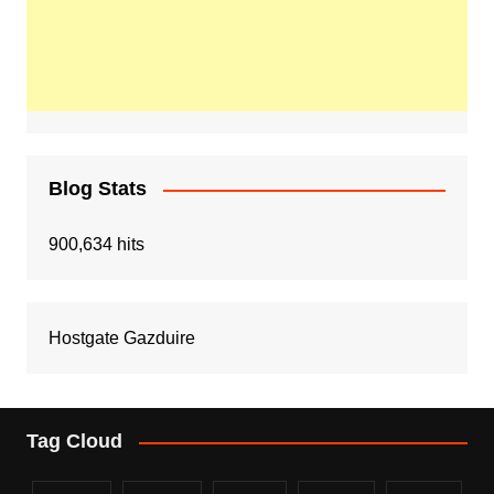
Blog Stats
900,634 hits
Hostgate Gazduire
Tag Cloud