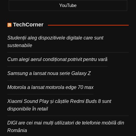
YouTube
TechCorner
Studenții aleg dispozitivele digitale care sunt
sustenabile
Cum alegi aerul condiționat potrivit pentru vară
Samsung a lansat noua serie Galaxy Z
Motorola a lansat motorola edge 70 max
Xiaomi Sound Play și căștile Redmi Buds 8 sunt
disponibile în retail
DIGI are cei mai mulți utilizatori de telefonie mobilă din
România