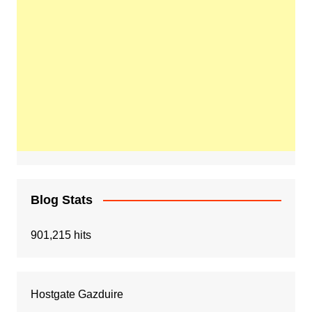
Blog Stats
901,215 hits
Hostgate Gazduire