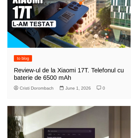
to blog
Review-ul de la Xiaomi 17T. Telefonul cu
baterie de 6500 mAh
Cristi Dorombach
June 1, 2026
0