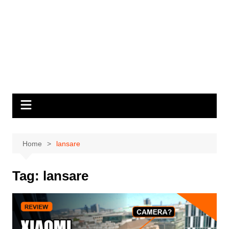
Home
lansare
Tag:
lansare