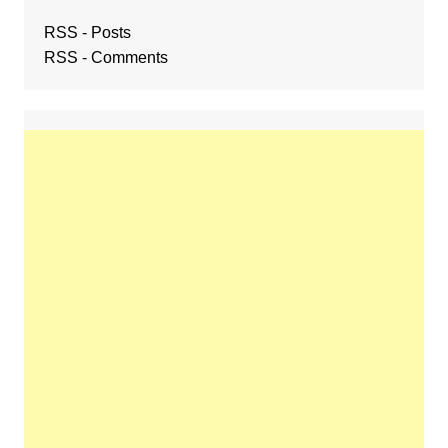
RSS - Posts
RSS - Comments