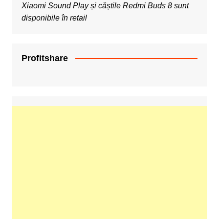
Xiaomi Sound Play și căștile Redmi Buds 8 sunt
disponibile în retail
Profitshare