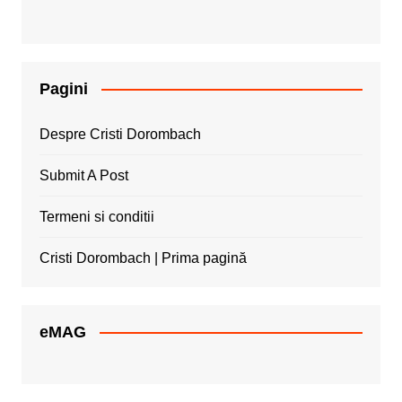
Pagini
Despre Cristi Dorombach
Submit A Post
Termeni si conditii
Cristi Dorombach | Prima pagină
eMAG