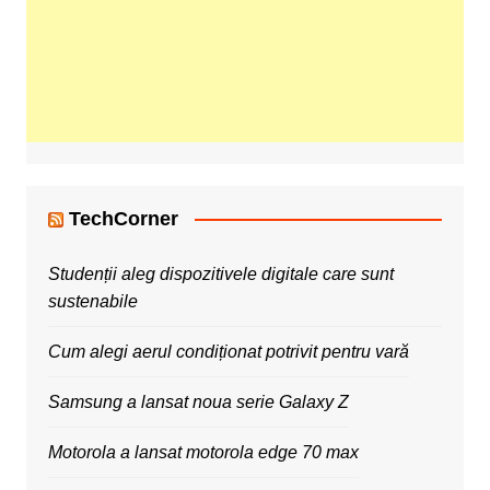
TechCorner
Studenții aleg dispozitivele digitale care sunt
sustenabile
Cum alegi aerul condiționat potrivit pentru vară
Samsung a lansat noua serie Galaxy Z
Motorola a lansat motorola edge 70 max