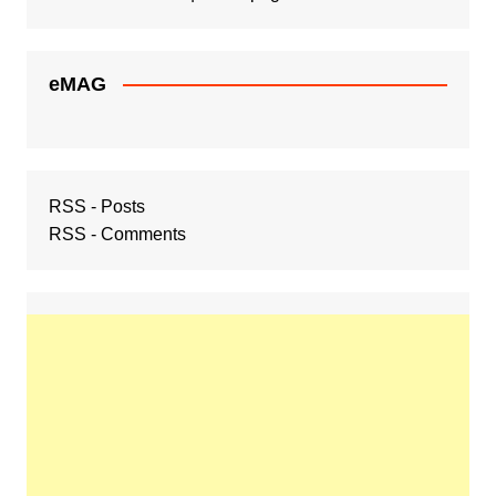
eMAG
RSS - Posts
RSS - Comments