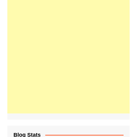
Blog Stats