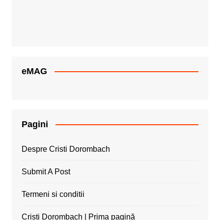
eMAG
Pagini
Despre Cristi Dorombach
Submit A Post
Termeni si conditii
Cristi Dorombach | Prima pagină