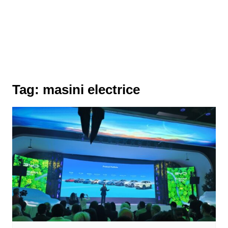
Tag:
masini electrice