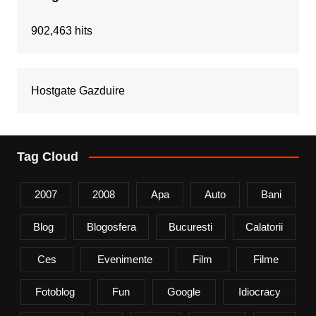
902,463 hits
Hostgate Gazduire
Tag Cloud
2007
2008
Apa
Auto
Bani
Blog
Blogosfera
Bucuresti
Calatorii
Ces
Evenimente
Film
Filme
Fotoblog
Fun
Google
Idiocracy