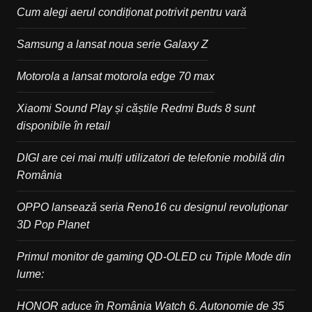
Cum alegi aerul condiționat potrivit pentru vară
Samsung a lansat noua serie Galaxy Z
Motorola a lansat motorola edge 70 max
Xiaomi Sound Play și căștile Redmi Buds 8 sunt
disponibile în retail
DIGI are cei mai mulți utilizatori de telefonie mobilă din
România
OPPO lansează seria Reno16 cu designul revoluționar
3D Pop Planet
Primul monitor de gaming QD-OLED cu Triple Mode din
lume:
HONOR aduce în România Watch 6. Autonomie de 35