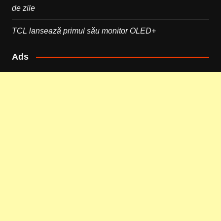
de zile
TCL lansează primul său monitor OLED+
Ads