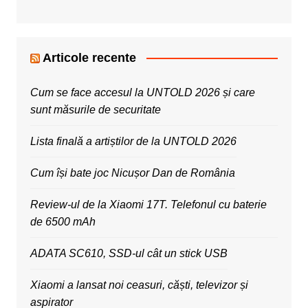
Articole recente
Cum se face accesul la UNTOLD 2026 și care
sunt măsurile de securitate
Lista finală a artiștilor de la UNTOLD 2026
Cum își bate joc Nicușor Dan de România
Review-ul de la Xiaomi 17T. Telefonul cu baterie
de 6500 mAh
ADATA SC610, SSD-ul cât un stick USB
Xiaomi a lansat noi ceasuri, căști, televizor și
aspirator