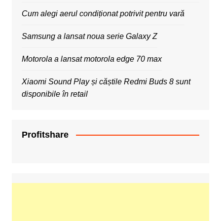
Cum alegi aerul condiționat potrivit pentru vară
Samsung a lansat noua serie Galaxy Z
Motorola a lansat motorola edge 70 max
Xiaomi Sound Play și căștile Redmi Buds 8 sunt
disponibile în retail
Profitshare