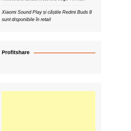
Xiaomi Sound Play și căștile Redmi Buds 8
sunt disponibile în retail
Profitshare