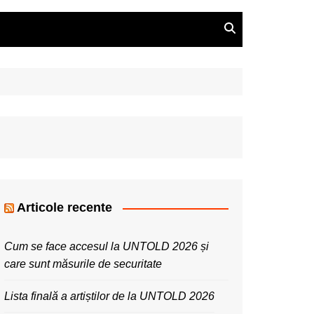
Articole recente
Cum se face accesul la UNTOLD 2026 și
care sunt măsurile de securitate
Lista finală a artiștilor de la UNTOLD 2026