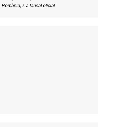
România, s-a lansat oficial