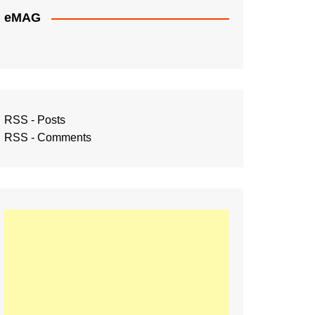
eMAG
RSS - Posts
RSS - Comments