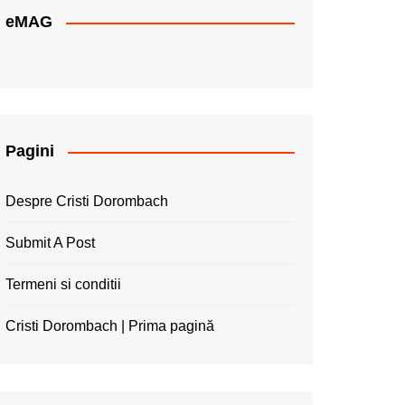
eMAG
Pagini
Despre Cristi Dorombach
Submit A Post
Termeni si conditii
Cristi Dorombach | Prima pagină