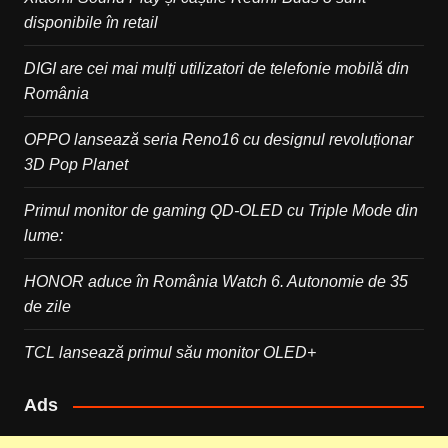
disponibile în retail
DIGI are cei mai mulți utilizatori de telefonie mobilă din
România
OPPO lansează seria Reno16 cu designul revoluționar
3D Pop Planet
Primul monitor de gaming QD-OLED cu Triple Mode din
lume:
HONOR aduce în România Watch 6. Autonomie de 35
de zile
TCL lansează primul său monitor OLED+
Ads