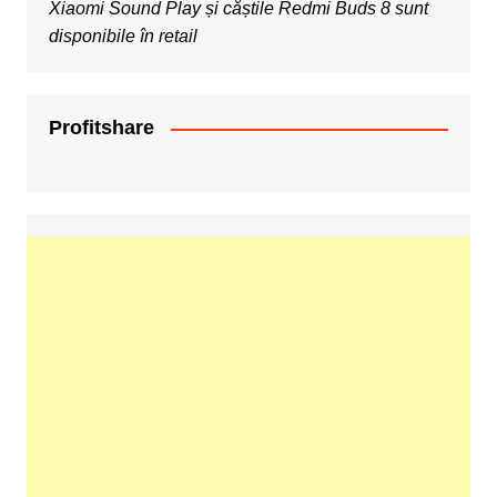
Xiaomi Sound Play și căștile Redmi Buds 8 sunt
disponibile în retail
Profitshare