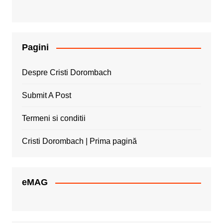
Pagini
Despre Cristi Dorombach
Submit A Post
Termeni si conditii
Cristi Dorombach | Prima pagină
eMAG