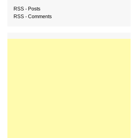
RSS - Posts
RSS - Comments