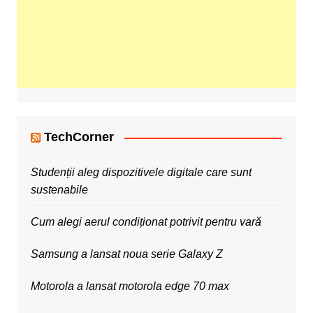
TechCorner
Studenții aleg dispozitivele digitale care sunt
sustenabile
Cum alegi aerul condiționat potrivit pentru vară
Samsung a lansat noua serie Galaxy Z
Motorola a lansat motorola edge 70 max