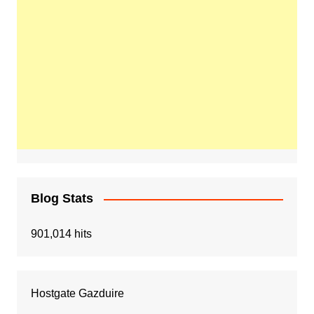
Blog Stats
901,014 hits
Hostgate Gazduire