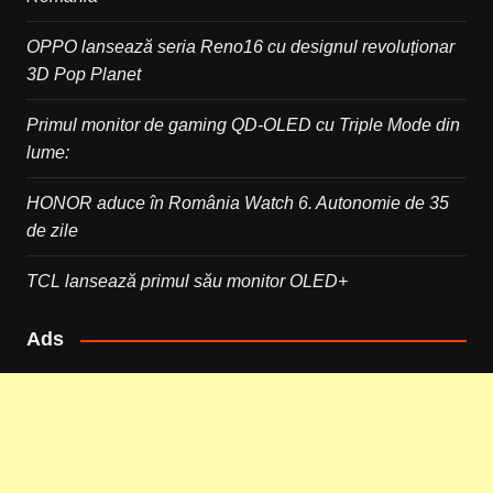
OPPO lansează seria Reno16 cu designul revoluționar
3D Pop Planet
Primul monitor de gaming QD-OLED cu Triple Mode din
lume:
HONOR aduce în România Watch 6. Autonomie de 35
de zile
TCL lansează primul său monitor OLED+
Ads