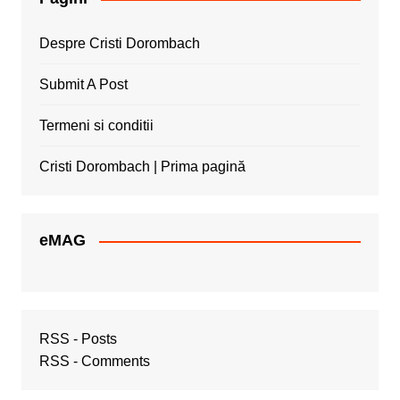
Despre Cristi Dorombach
Submit A Post
Termeni si conditii
Cristi Dorombach | Prima pagină
eMAG
RSS - Posts
RSS - Comments