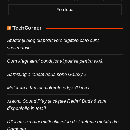
YouTube
TechCorner
Studenții aleg dispozitivele digitale care sunt
sustenabile
Cum alegi aerul condiționat potrivit pentru vară
Samsung a lansat noua serie Galaxy Z
Motorola a lansat motorola edge 70 max
Xiaomi Sound Play și căștile Redmi Buds 8 sunt
disponibile în retail
DIGI are cei mai mulți utilizatori de telefonie mobilă din
România