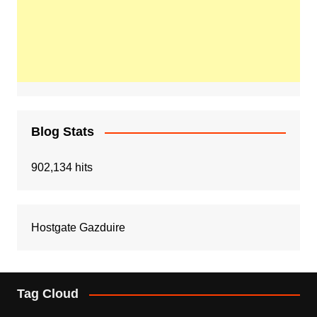
Blog Stats
902,134 hits
Hostgate Gazduire
Tag Cloud