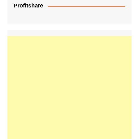
Profitshare