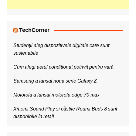
TechCorner
Studenții aleg dispozitivele digitale care sunt
sustenabile
Cum alegi aerul condiționat potrivit pentru vară
Samsung a lansat noua serie Galaxy Z
Motorola a lansat motorola edge 70 max
Xiaomi Sound Play și căștile Redmi Buds 8 sunt
disponibile în retail