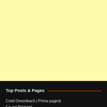
Top Posts & Pages
Cristi Dorombach | Prima pagină
Ce vor Romanii