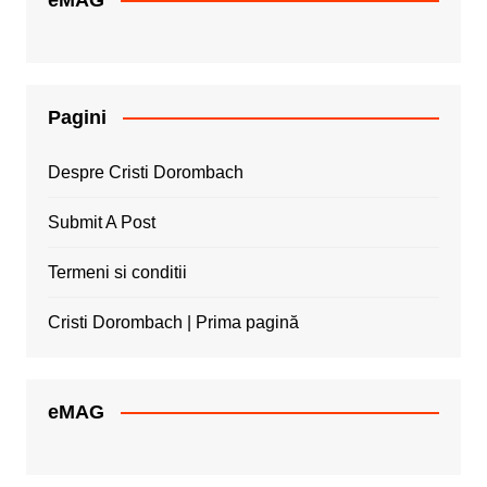
Pagini
Despre Cristi Dorombach
Submit A Post
Termeni si conditii
Cristi Dorombach | Prima pagină
eMAG