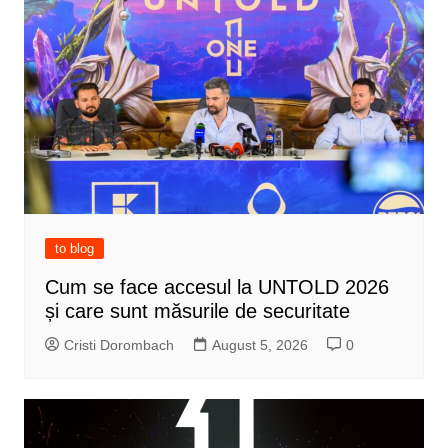
to blog
Cum se face accesul la UNTOLD 2026
și care sunt măsurile de securitate
Cristi Dorombach
August 5, 2026
0