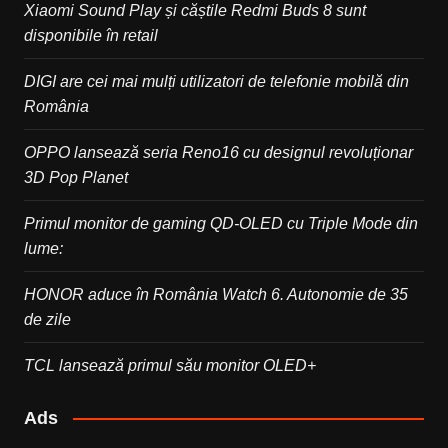
Xiaomi Sound Play și căștile Redmi Buds 8 sunt
disponibile în retail
DIGI are cei mai mulți utilizatori de telefonie mobilă din
România
OPPO lansează seria Reno16 cu designul revoluționar
3D Pop Planet
Primul monitor de gaming QD-OLED cu Triple Mode din
lume:
HONOR aduce în România Watch 6. Autonomie de 35
de zile
TCL lansează primul său monitor OLED+
Ads