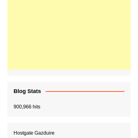
Blog Stats
900,966 hits
Hostgate Gazduire