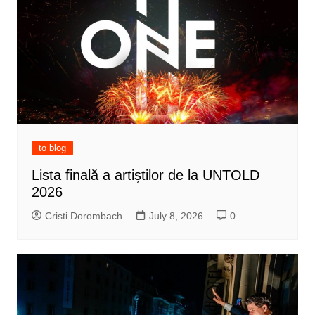
to blog
Lista finală a artiștilor de la UNTOLD
2026
Cristi Dorombach
July 8, 2026
0