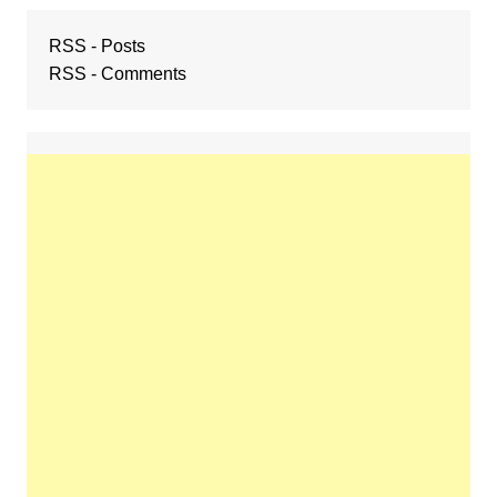
RSS - Posts
RSS - Comments