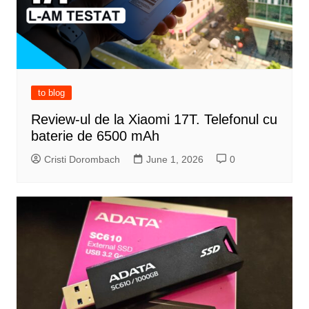
to blog
Review-ul de la Xiaomi 17T. Telefonul cu
baterie de 6500 mAh
Cristi Dorombach
June 1, 2026
0