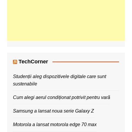
TechCorner
Studenții aleg dispozitivele digitale care sunt
sustenabile
Cum alegi aerul condiționat potrivit pentru vară
Samsung a lansat noua serie Galaxy Z
Motorola a lansat motorola edge 70 max