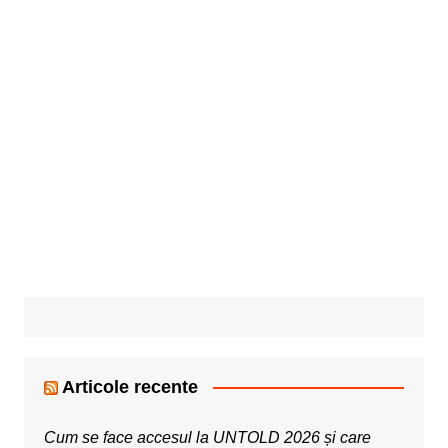
Articole recente
Cum se face accesul la UNTOLD 2026 și care