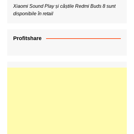
Xiaomi Sound Play și căștile Redmi Buds 8 sunt
disponibile în retail
Profitshare