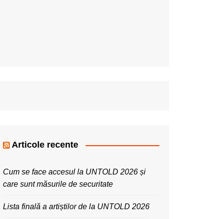
Articole recente
Cum se face accesul la UNTOLD 2026 și
care sunt măsurile de securitate
Lista finală a artiștilor de la UNTOLD 2026