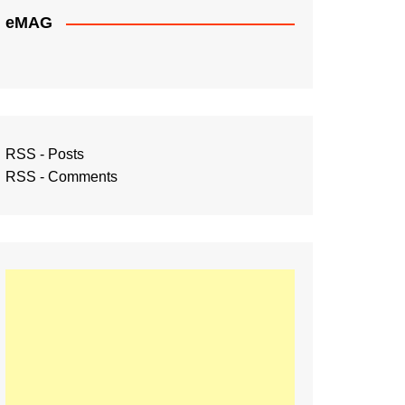
eMAG
RSS - Posts
RSS - Comments