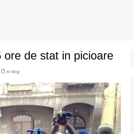
ore de stat in picioare
to blog