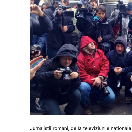
Jurnalistii romani, de la televiziunile national