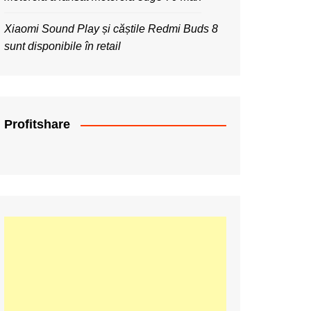
Xiaomi Sound Play și căștile Redmi Buds 8
sunt disponibile în retail
Profitshare