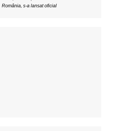
România, s-a lansat oficial