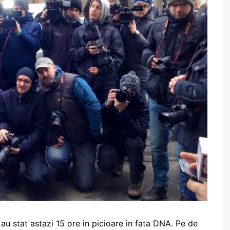
e au stat astazi 15 ore in picioare in fata DNA. Pe de