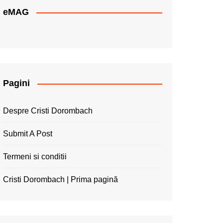
eMAG
Pagini
Despre Cristi Dorombach
Submit A Post
Termeni si conditii
Cristi Dorombach | Prima pagină