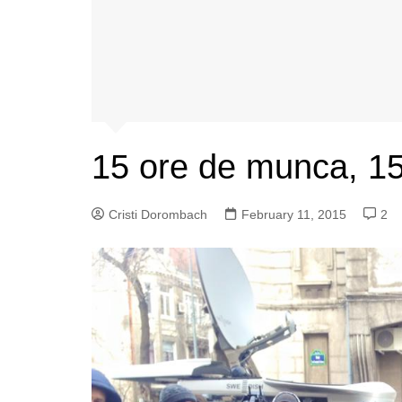
15 ore de munca, 15 
Cristi Dorombach
February 11, 2015
2