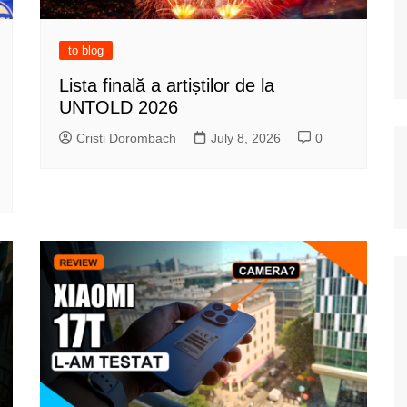
to blog
Lista finală a artiștilor de la
UNTOLD 2026
Cristi Dorombach
July 8, 2026
0