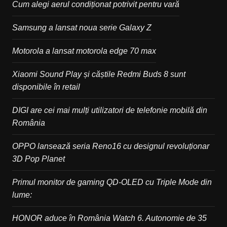
Cum alegi aerul condiționat potrivit pentru vară
Samsung a lansat noua serie Galaxy Z
Motorola a lansat motorola edge 70 max
Xiaomi Sound Play și căștile Redmi Buds 8 sunt
disponibile în retail
DIGI are cei mai mulți utilizatori de telefonie mobilă din
România
OPPO lansează seria Reno16 cu designul revoluționar
3D Pop Planet
Primul monitor de gaming QD-OLED cu Triple Mode din
lume:
HONOR aduce în România Watch 6. Autonomie de 35