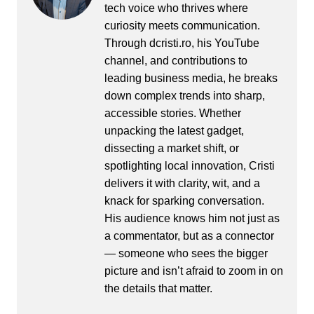
tech voice who thrives where
curiosity meets communication.
Through dcristi.ro, his YouTube
channel, and contributions to
leading business media, he breaks
down complex trends into sharp,
accessible stories. Whether
unpacking the latest gadget,
dissecting a market shift, or
spotlighting local innovation, Cristi
delivers it with clarity, wit, and a
knack for sparking conversation.
His audience knows him not just as
a commentator, but as a connector
— someone who sees the bigger
picture and isn’t afraid to zoom in on
the details that matter.