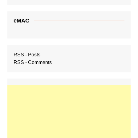
eMAG
RSS - Posts
RSS - Comments