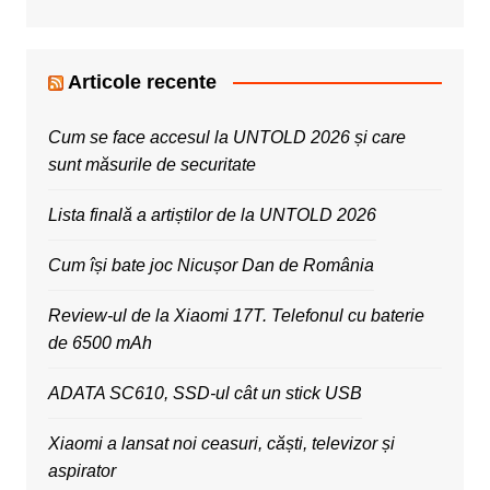
Articole recente
Cum se face accesul la UNTOLD 2026 și care
sunt măsurile de securitate
Lista finală a artiștilor de la UNTOLD 2026
Cum își bate joc Nicușor Dan de România
Review-ul de la Xiaomi 17T. Telefonul cu baterie
de 6500 mAh
ADATA SC610, SSD-ul cât un stick USB
Xiaomi a lansat noi ceasuri, căști, televizor și
aspirator