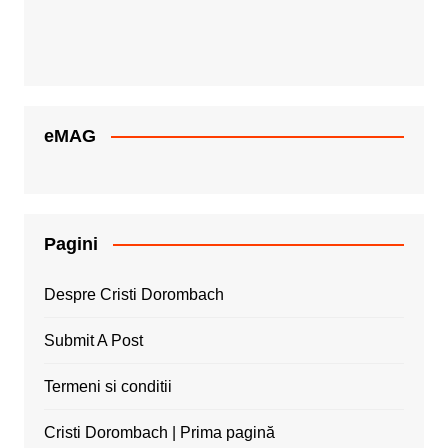
eMAG
Pagini
Despre Cristi Dorombach
Submit A Post
Termeni si conditii
Cristi Dorombach | Prima pagină