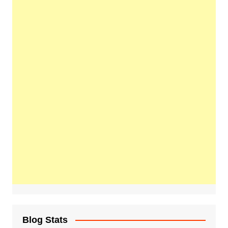
Blog Stats