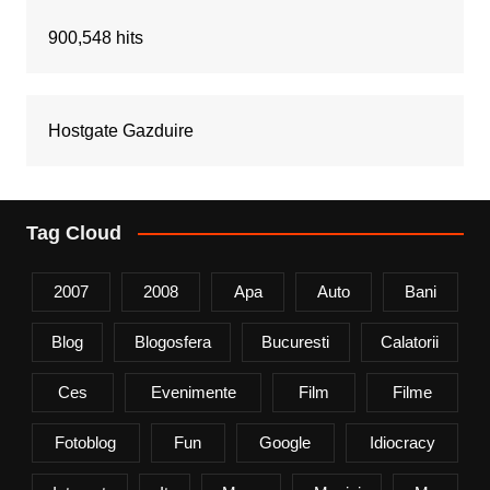
900,548 hits
Hostgate Gazduire
Tag Cloud
2007
2008
Apa
Auto
Bani
Blog
Blogosfera
Bucuresti
Calatorii
Ces
Evenimente
Film
Filme
Fotoblog
Fun
Google
Idiocracy