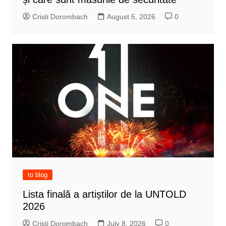
Cristi Dorombach
August 5, 2026
0
to blog
Lista finală a artiștilor de la UNTOLD
2026
Cristi Dorombach
July 8, 2026
0