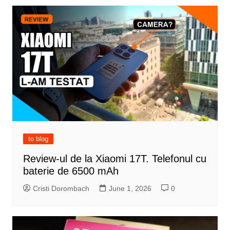
to blog
Review-ul de la Xiaomi 17T. Telefonul cu
baterie de 6500 mAh
Cristi Dorombach
June 1, 2026
0