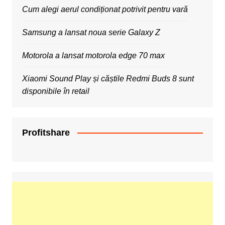
Cum alegi aerul condiționat potrivit pentru vară
Samsung a lansat noua serie Galaxy Z
Motorola a lansat motorola edge 70 max
Xiaomi Sound Play și căștile Redmi Buds 8 sunt
disponibile în retail
Profitshare