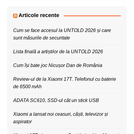
Articole recente
Cum se face accesul la UNTOLD 2026 și care
sunt măsurile de securitate
Lista finală a artiștilor de la UNTOLD 2026
Cum își bate joc Nicușor Dan de România
Review-ul de la Xiaomi 17T. Telefonul cu baterie
de 6500 mAh
ADATA SC610, SSD-ul cât un stick USB
Xiaomi a lansat noi ceasuri, căști, televizor și
aspirator