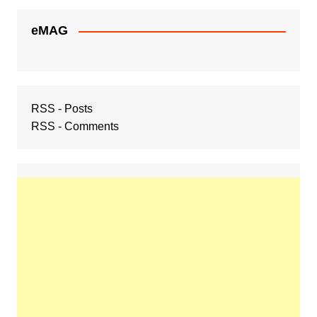
eMAG
RSS - Posts
RSS - Comments