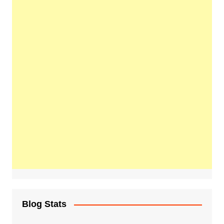
Blog Stats