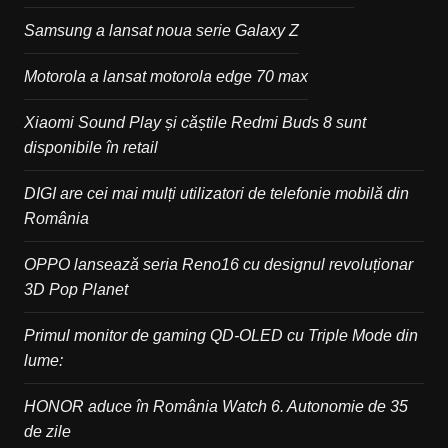
Samsung a lansat noua serie Galaxy Z
Motorola a lansat motorola edge 70 max
Xiaomi Sound Play și căștile Redmi Buds 8 sunt
disponibile în retail
DIGI are cei mai mulți utilizatori de telefonie mobilă din
România
OPPO lansează seria Reno16 cu designul revoluționar
3D Pop Planet
Primul monitor de gaming QD-OLED cu Triple Mode din
lume:
HONOR aduce în România Watch 6. Autonomie de 35
de zile