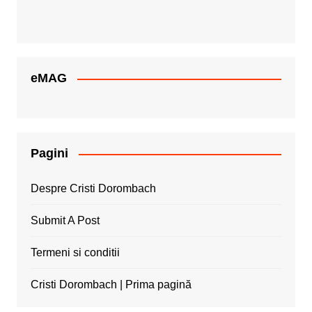
eMAG
Pagini
Despre Cristi Dorombach
Submit A Post
Termeni si conditii
Cristi Dorombach | Prima pagină