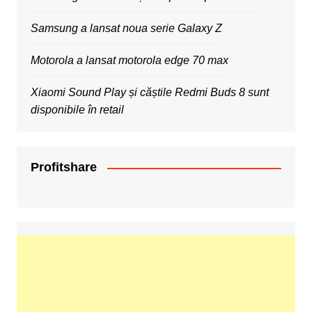
Samsung a lansat noua serie Galaxy Z
Motorola a lansat motorola edge 70 max
Xiaomi Sound Play și căștile Redmi Buds 8 sunt
disponibile în retail
Profitshare