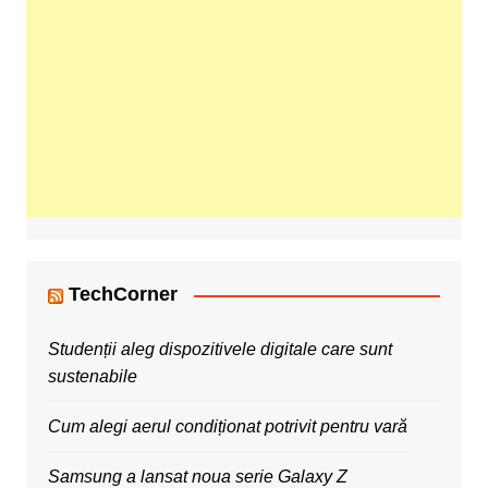
TechCorner
Studenții aleg dispozitivele digitale care sunt
sustenabile
Cum alegi aerul condiționat potrivit pentru vară
Samsung a lansat noua serie Galaxy Z