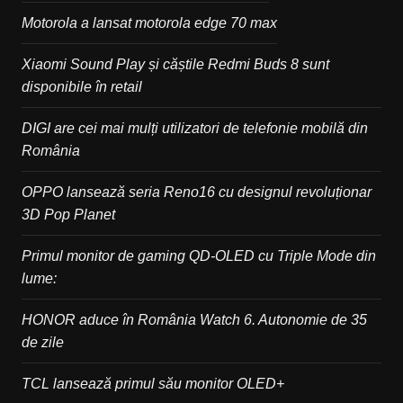
Motorola a lansat motorola edge 70 max
Xiaomi Sound Play și căștile Redmi Buds 8 sunt
disponibile în retail
DIGI are cei mai mulți utilizatori de telefonie mobilă din
România
OPPO lansează seria Reno16 cu designul revoluționar
3D Pop Planet
Primul monitor de gaming QD-OLED cu Triple Mode din
lume:
HONOR aduce în România Watch 6. Autonomie de 35
de zile
TCL lansează primul său monitor OLED+