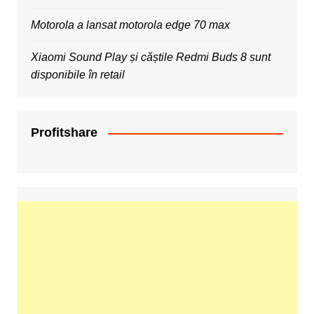
Motorola a lansat motorola edge 70 max
Xiaomi Sound Play și căștile Redmi Buds 8 sunt
disponibile în retail
Profitshare