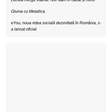
Gluma cu Metallica
eYou, noua rețea socială dezvoltată în România, s-
a lansat oficial