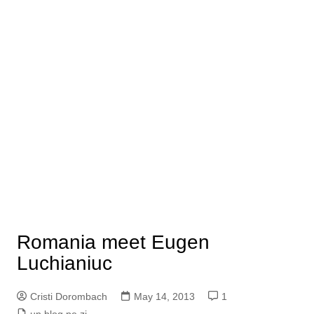
Romania meet Eugen
Luchianiuc
Cristi Dorombach
May 14, 2013
1