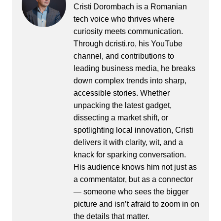
Cristi Dorombach is a Romanian
tech voice who thrives where
curiosity meets communication.
Through dcristi.ro, his YouTube
channel, and contributions to
leading business media, he breaks
down complex trends into sharp,
accessible stories. Whether
unpacking the latest gadget,
dissecting a market shift, or
spotlighting local innovation, Cristi
delivers it with clarity, wit, and a
knack for sparking conversation.
His audience knows him not just as
a commentator, but as a connector
— someone who sees the bigger
picture and isn’t afraid to zoom in on
the details that matter.