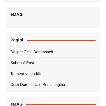
eMAG
Pagini
Despre Cristi Dorombach
Submit A Post
Termeni si conditii
Cristi Dorombach | Prima pagină
eMAG