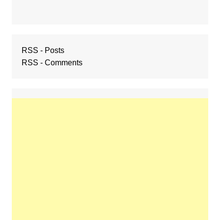
RSS - Posts
RSS - Comments